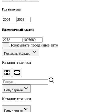
Год выпуска
Ежемесячный платеж
Показывать проданные авто
Показать больше
Каталог техники
Популярные
Каталог техники
Популярные