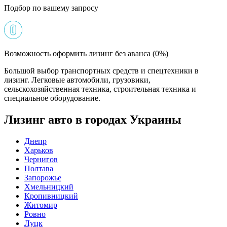
Подбор по вашему запросу
Возможность оформить лизинг без аванса (0%)
Большой выбор транспортных средств и спецтехники в
лизинг. Легковые автомобили, грузовики,
сельскохозяйственная техника, строительная техника и
специальное оборудование.
Лизинг авто в городах Украины
Днепр
Харьков
Чернигов
Полтава
Запорожье
Хмельницкий
Кропивницкий
Житомир
Ровно
Луцк