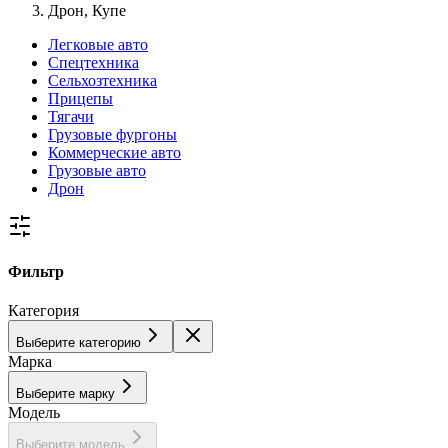
Дрон, Купе
Легковые авто
Спецтехника
Сельхозтехника
Прицепы
Тягачи
Грузовые фургоны
Коммерческие авто
Грузовые авто
Дрон
Фильтр
Категория
Выберите категорию
Марка
Выберите марку
Модель
Выберите модель