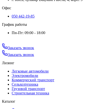
Офис
050 442-19-85
График работы
Пн-Пт: 09:00 - 18:00
Заказать звонок
Заказать звонок
Лизинг
Легковые автомобили
Электромобили
Коммерческий транспорт
Сельхозтехника
Грузовой транспорт
Строительная техника
Каталог