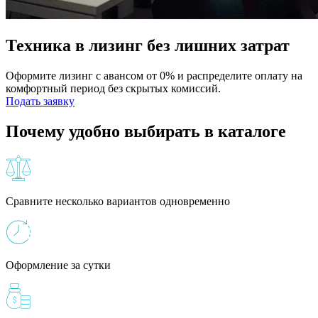
Техника в лизинг без лишних затрат
Оформите лизинг с авансом от 0% и распределите оплату на
комфортный период без скрытых комиссий.
Подать заявку
Почему удобно выбирать в каталоге
Сравните несколько вариантов одновременно
Оформление за сутки