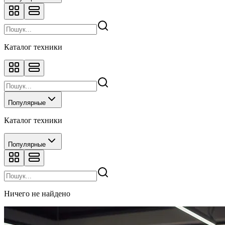
Каталог техники
Популярные
Каталог техники
Популярные
Ничего не найдено