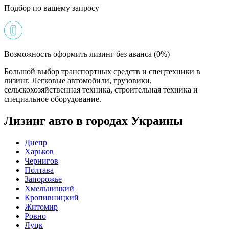
Подбор по вашему запросу
Возможность оформить лизинг без аванса (0%)
Большой выбор транспортных средств и спецтехники в
лизинг. Легковые автомобили, грузовики,
сельскохозяйственная техника, строительная техника и
специальное оборудование.
Лизинг авто в городах Украины
Днепр
Харьков
Чернигов
Полтава
Запорожье
Хмельницкий
Кропивницкий
Житомир
Ровно
Луцк