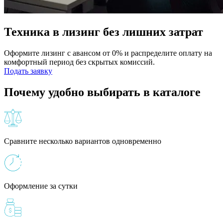
Техника в лизинг без лишних затрат
Оформите лизинг с авансом от 0% и распределите оплату на
комфортный период без скрытых комиссий.
Подать заявку
Почему удобно выбирать в каталоге
Сравните несколько вариантов одновременно
Оформление за сутки