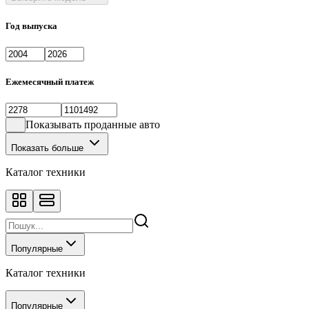
Год выпуска
Ежемесячный платеж
Показывать проданные авто
Показать больше
Каталог техники
Популярные
Каталог техники
Популярные