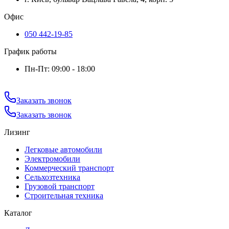
Офис
050 442-19-85
График работы
Пн-Пт: 09:00 - 18:00
Заказать звонок
Заказать звонок
Лизинг
Легковые автомобили
Электромобили
Коммерческий транспорт
Сельхозтехника
Грузовой транспорт
Строительная техника
Каталог