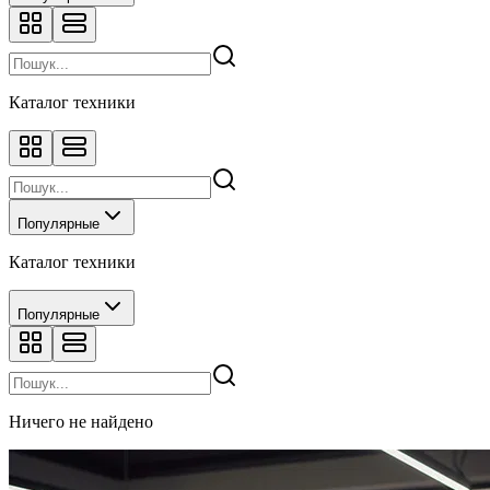
Каталог техники
Популярные
Каталог техники
Популярные
Ничего не найдено