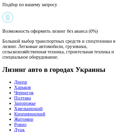
Подбор по вашему запросу
Возможность оформить лизинг без аванса (0%)
Большой выбор транспортных средств и спецтехники в
лизинг. Легковые автомобили, грузовики,
сельскохозяйственная техника, строительная техника и
специальное оборудование.
Лизинг авто в городах Украины
Днепр
Харьков
Чернигов
Полтава
Запорожье
Хмельницкий
Кропивницкий
Житомир
Ровно
Луцк