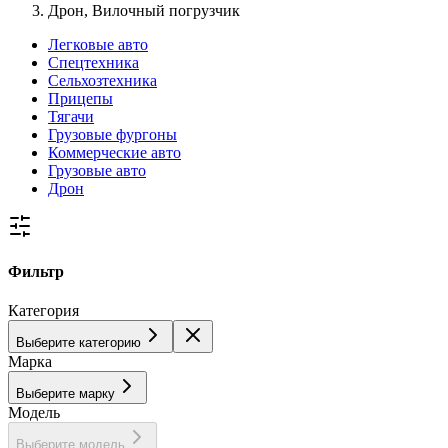
Дрон, Вилочный погрузчик
Легковые авто
Спецтехника
Сельхозтехника
Прицепы
Тягачи
Грузовые фургоны
Коммерческие авто
Грузовые авто
Дрон
Фильтр
Категория
Выберите категорию
Марка
Выберите марку
Модель
Выберите модель