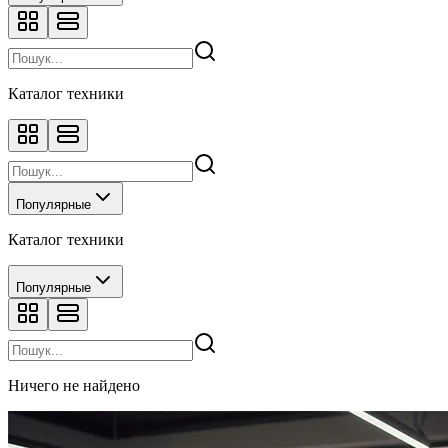
Каталог техники
Популярные
Каталог техники
Популярные
Ничего не найдено