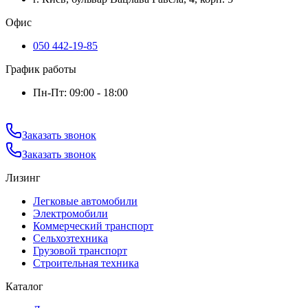
Офис
050 442-19-85
График работы
Пн-Пт: 09:00 - 18:00
Заказать звонок
Заказать звонок
Лизинг
Легковые автомобили
Электромобили
Коммерческий транспорт
Сельхозтехника
Грузовой транспорт
Строительная техника
Каталог