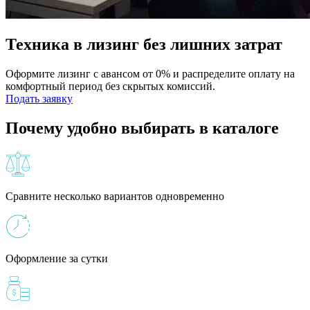
Техника в лизинг без лишних затрат
Оформите лизинг с авансом от 0% и распределите оплату на
комфортный период без скрытых комиссий.
Подать заявку
Почему удобно выбирать в каталоге
Сравните несколько вариантов одновременно
Оформление за сутки