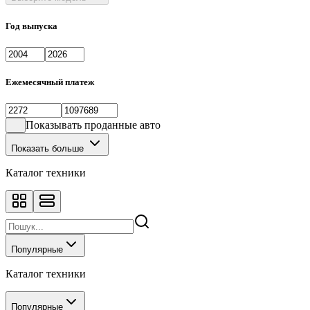
Год выпуска
Ежемесячный платеж
Показывать проданные авто
Показать больше
Каталог техники
Популярные
Каталог техники
Популярные