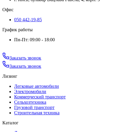
Офис
050 442-19-85
График работы
Пн-Пт: 09:00 - 18:00
Заказать звонок
Заказать звонок
Лизинг
Легковые автомобили
Электромобили
Коммерческий транспорт
Сельхозтехника
Грузовой транспорт
Строительная техника
Каталог