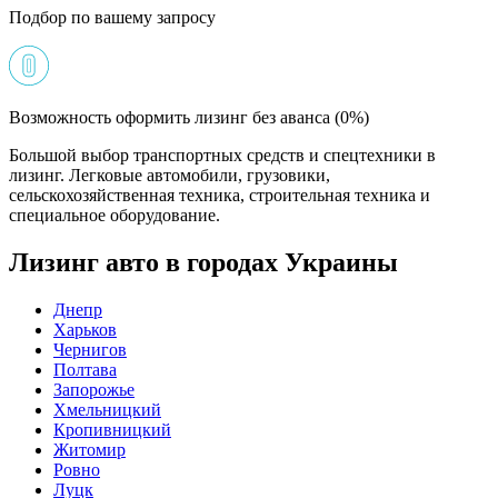
Подбор по вашему запросу
Возможность оформить лизинг без аванса (0%)
Большой выбор транспортных средств и спецтехники в
лизинг. Легковые автомобили, грузовики,
сельскохозяйственная техника, строительная техника и
специальное оборудование.
Лизинг авто в городах Украины
Днепр
Харьков
Чернигов
Полтава
Запорожье
Хмельницкий
Кропивницкий
Житомир
Ровно
Луцк