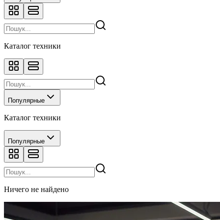
Каталог техники
Популярные
Каталог техники
Популярные
Ничего не найдено