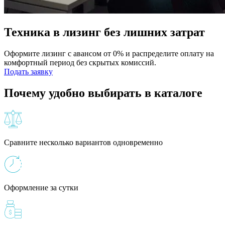
Техника в лизинг без лишних затрат
Оформите лизинг с авансом от 0% и распределите оплату на
комфортный период без скрытых комиссий.
Подать заявку
Почему удобно выбирать в каталоге
Сравните несколько вариантов одновременно
Оформление за сутки