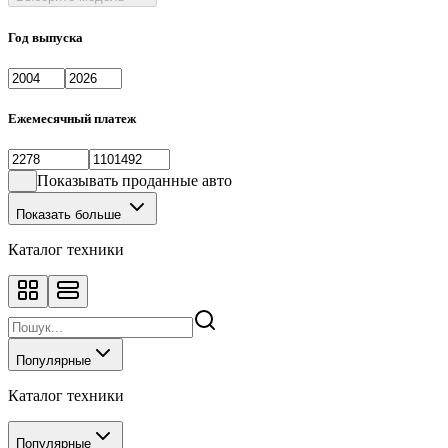
Год выпуска
Ежемесячный платеж
Показывать проданные авто
Показать больше
Каталог техники
Популярные
Каталог техники
Популярные