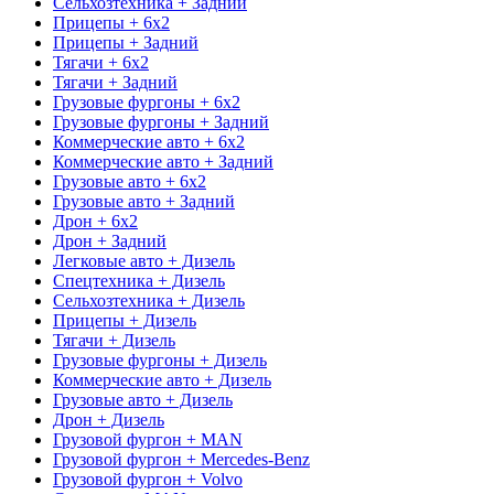
Сельхозтехника + Задний
Прицепы + 6x2
Прицепы + Задний
Тягачи + 6x2
Тягачи + Задний
Грузовые фургоны + 6x2
Грузовые фургоны + Задний
Коммерческие авто + 6x2
Коммерческие авто + Задний
Грузовые авто + 6x2
Грузовые авто + Задний
Дрон + 6x2
Дрон + Задний
Легковые авто + Дизель
Спецтехника + Дизель
Сельхозтехника + Дизель
Прицепы + Дизель
Тягачи + Дизель
Грузовые фургоны + Дизель
Коммерческие авто + Дизель
Грузовые авто + Дизель
Дрон + Дизель
Грузовой фургон + MAN
Грузовой фургон + Mercedes-Benz
Грузовой фургон + Volvo