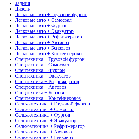
Задний
Дизель
Легковые авто + Грузовой фургон
Легковые авто + Самосвал
Легковые авто + Фургон
Легковые авто + Эвакуатор
Легковые авто + Рефрижератор
Легковые авто + Автовоз
Легковые авто + Бензовоз
Легковые авто + Контейнеровоз
Спецтехника + Грузовой фургон
Спецтехника + Самосвал
Спецтехника + Фургон
Спецтехника + Эвакуатор
Спецтехника + Рефрижератор
Спецтехника + Автовоз
Спецтехника + Бензовоз
Спецтехника + Контейнеровоз
Сельхозтехника + Грузовой фургон
Сельхозтехника + Самосвал
Сельхозтехника + Фургон
Сельхозтехника + Эвакуатор
Сельхозтехника + Рефрижератор
Сельхозтехника + Автовоз
Сельхозтехника + Бензовоз