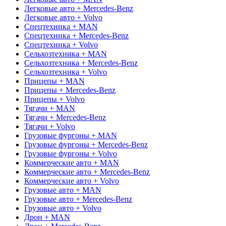
Легковые авто + Mercedes-Benz
Легковые авто + Volvo
Спецтехника + MAN
Спецтехника + Mercedes-Benz
Спецтехника + Volvo
Сельхозтехника + MAN
Сельхозтехника + Mercedes-Benz
Сельхозтехника + Volvo
Прицепы + MAN
Прицепы + Mercedes-Benz
Прицепы + Volvo
Тягачи + MAN
Тягачи + Mercedes-Benz
Тягачи + Volvo
Грузовые фургоны + MAN
Грузовые фургоны + Mercedes-Benz
Грузовые фургоны + Volvo
Коммерческие авто + MAN
Коммерческие авто + Mercedes-Benz
Коммерческие авто + Volvo
Грузовые авто + MAN
Грузовые авто + Mercedes-Benz
Грузовые авто + Volvo
Дрон + MAN