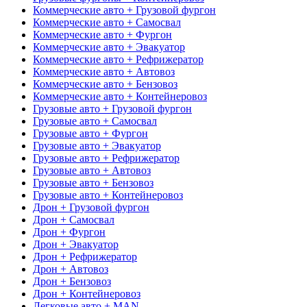
Коммерческие авто + Грузовой фургон
Коммерческие авто + Самосвал
Коммерческие авто + Фургон
Коммерческие авто + Эвакуатор
Коммерческие авто + Рефрижератор
Коммерческие авто + Автовоз
Коммерческие авто + Бензовоз
Коммерческие авто + Контейнеровоз
Грузовые авто + Грузовой фургон
Грузовые авто + Самосвал
Грузовые авто + Фургон
Грузовые авто + Эвакуатор
Грузовые авто + Рефрижератор
Грузовые авто + Автовоз
Грузовые авто + Бензовоз
Грузовые авто + Контейнеровоз
Дрон + Грузовой фургон
Дрон + Самосвал
Дрон + Фургон
Дрон + Эвакуатор
Дрон + Рефрижератор
Дрон + Автовоз
Дрон + Бензовоз
Дрон + Контейнеровоз
Легковые авто + MAN