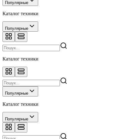
Популярные
Каталог техники
Популярные
Каталог техники
Популярные
Каталог техники
Популярные