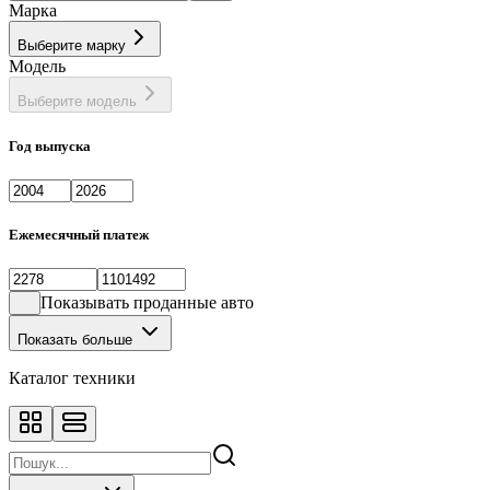
Марка
Выберите марку
Модель
Выберите модель
Год выпуска
Ежемесячный платеж
Показывать проданные авто
Показать больше
Каталог техники