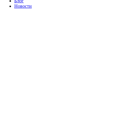
Блог
Новости