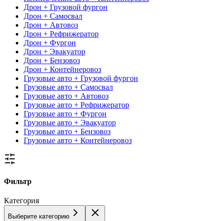
Дрон + Грузовой фургон
Дрон + Самосвал
Дрон + Автовоз
Дрон + Рефрижератор
Дрон + Фургон
Дрон + Эвакуатор
Дрон + Бензовоз
Дрон + Контейнеровоз
Грузовые авто + Грузовой фургон
Грузовые авто + Самосвал
Грузовые авто + Автовоз
Грузовые авто + Рефрижератор
Грузовые авто + Фургон
Грузовые авто + Эвакуатор
Грузовые авто + Бензовоз
Грузовые авто + Контейнеровоз
Фильтр
Категория
Выберите категорию