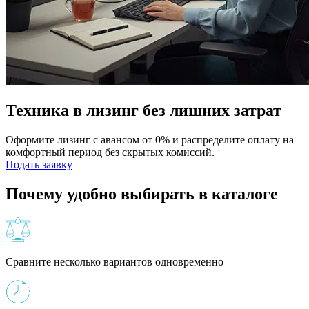
Техника в лизинг без лишних затрат
Оформите лизинг с авансом от 0% и распределите оплату на
комфортный период без скрытых комиссий.
Подать заявку
Почему удобно выбирать в каталоге
Сравните несколько вариантов одновременно