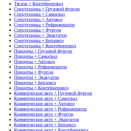
Тягачи + Контейнеровоз
Спецтехника + Грузовой фургон
Спецтехника + Самосвал
Спецтехника + Автовоз
Спецтехника + Рефрижератор
Спецтехника + Фургон
Спецтехника + Эвакуатор
Спецтехника + Бензовоз
Спецтехника + Контейнеровоз
Прицепы + Грузовой фургон
Прицепы + Самосвал
Прицепы + Автовоз
Прицепы + Рефрижератор
Прицепы + Фургон
Прицепы + Эвакуатор
Прицепы + Бензовоз
Прицепы + Контейнеровоз
Коммерческие авто + Грузовой фургон
Коммерческие авто + Самосвал
Коммерческие авто + Автовоз
Коммерческие авто + Рефрижератор
Коммерческие авто + Фургон
Коммерческие авто + Эвакуатор
Коммерческие авто + Бензовоз
Коммерческие авто + Контейнеровоз