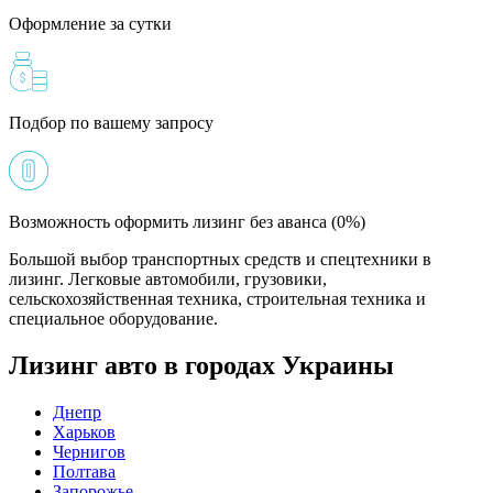
Оформление за сутки
Подбор по вашему запросу
Возможность оформить лизинг без аванса (0%)
Большой выбор транспортных средств и спецтехники в
лизинг. Легковые автомобили, грузовики,
сельскохозяйственная техника, строительная техника и
специальное оборудование.
Лизинг авто в городах Украины
Днепр
Харьков
Чернигов
Полтава
Запорожье