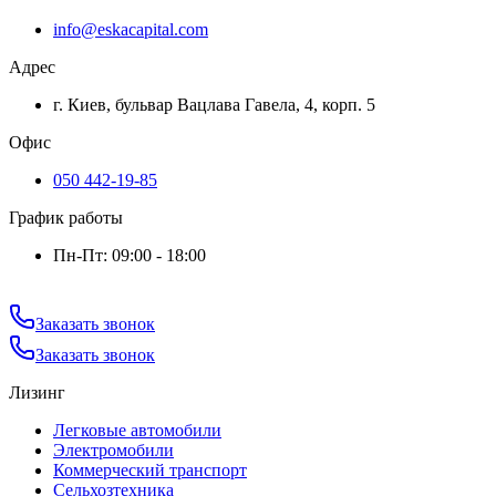
info@eskacapital.com
Адрес
г. Киев, бульвар Вацлава Гавела, 4, корп. 5
Офис
050 442-19-85
График работы
Пн-Пт: 09:00 - 18:00
Заказать звонок
Заказать звонок
Лизинг
Легковые автомобили
Электромобили
Коммерческий транспорт
Сельхозтехника