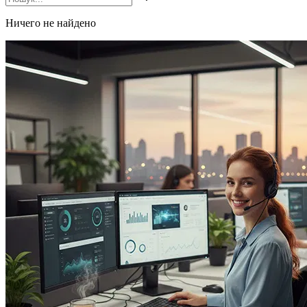
Ничего не найдено