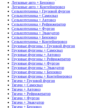
Легковые авто + Бензовоз
Легковые авто + Контейнеровоз
Сельхозтехника + Грузовой фургон
Сельхозтехника + Самосвал
Сельхозтехника + Автовоз
Сельхозтехника + Рефрижератор
Сельхозтехника + Фургон
Сельхозтехника + Эвакуатор
Сельхозтехника + Бензовоз
Сельхозтехника + Контейнеровоз
Грузовые фургоны + Грузовой фургон
Грузовые фургоны + Самосвал
Грузовые фургоны + Автовоз
Грузовые фургоны + Рефрижератор
Грузовые фургоны + Фургон
Грузовые фургоны + Эвакуатор
Грузовые фургоны + Бензовоз
Грузовые фургоны + Контейнеровоз
Тягачи + Грузовой фургон
Тягачи + Самосвал
Тягачи + Автовоз
Тягачи + Рефрижератор
Тягачи + Фургон
Тягачи + Эвакуатор
Тягачи + Бензовоз