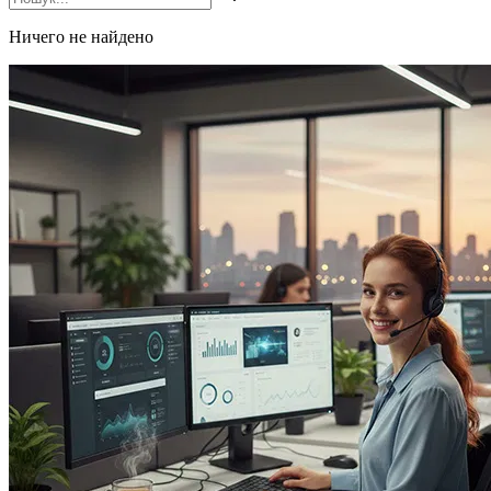
Ничего не найдено