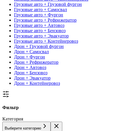
Грузовые авто + Грузовой фургон
Грузовые авто + Самосвал
Грузовые авто + Фургон
Грузовые авто + Рефрижератор
Грузовые авто + Автовоз
Грузовые авто + Бензовоз
Грузовые авто + Эвакуатор
Грузовые авто + Контейнеровоз
Дрон + Грузовой фургон
Дрон + Самосвал
Дрон + Фургон
Дрон + Рефрижератор
Дрон + Автовоз
Дрон + Бензовоз
Дрон + Эвакуатор
Дрон + Контейнеровоз
Фильтр
Категория
Выберите категорию