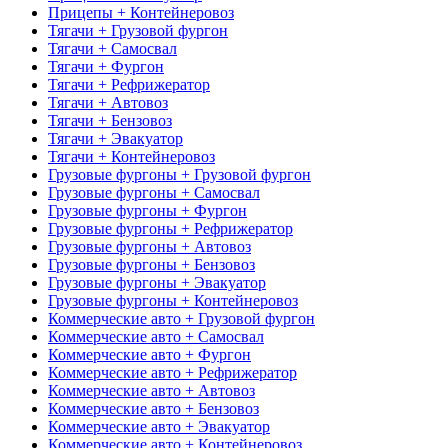
Прицепы + Контейнеровоз
Тягачи + Грузовой фургон
Тягачи + Самосвал
Тягачи + Фургон
Тягачи + Рефрижератор
Тягачи + Автовоз
Тягачи + Бензовоз
Тягачи + Эвакуатор
Тягачи + Контейнеровоз
Грузовые фургоны + Грузовой фургон
Грузовые фургоны + Самосвал
Грузовые фургоны + Фургон
Грузовые фургоны + Рефрижератор
Грузовые фургоны + Автовоз
Грузовые фургоны + Бензовоз
Грузовые фургоны + Эвакуатор
Грузовые фургоны + Контейнеровоз
Коммерческие авто + Грузовой фургон
Коммерческие авто + Самосвал
Коммерческие авто + Фургон
Коммерческие авто + Рефрижератор
Коммерческие авто + Автовоз
Коммерческие авто + Бензовоз
Коммерческие авто + Эвакуатор
Коммерческие авто + Контейнеровоз