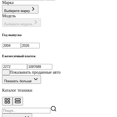
Марка
Выберите марку
Модель
Выберите модель
Год выпуска
Ежемесячный платеж
Показывать проданные авто
Показать больше
Каталог техники