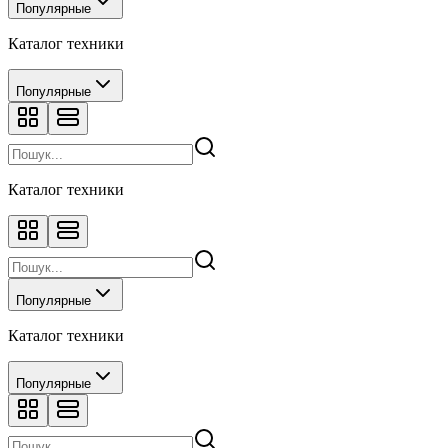
Популярные
Каталог техники
Популярные
Каталог техники
Популярные
Каталог техники
Популярные