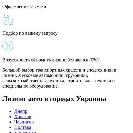
Оформление за сутки
Подбор по вашему запросу
Возможность оформить лизинг без аванса (0%)
Большой выбор транспортных средств и спецтехники в
лизинг. Легковые автомобили, грузовики,
сельскохозяйственная техника, строительная техника и
специальное оборудование.
Лизинг авто в городах Украины
Днепр
Харьков
Чернигов
Полтава
Запорожье