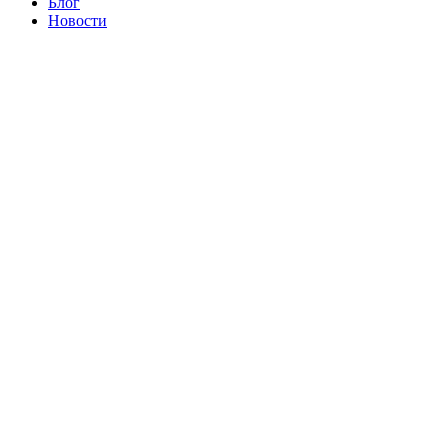
Блог
Новости