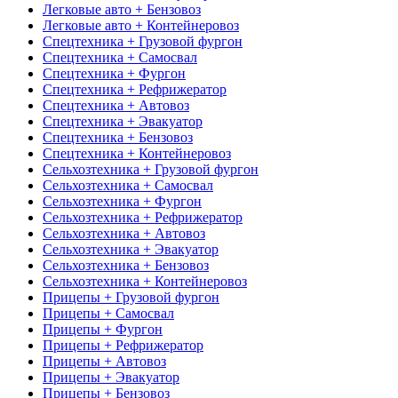
Легковые авто + Бензовоз
Легковые авто + Контейнеровоз
Спецтехника + Грузовой фургон
Спецтехника + Самосвал
Спецтехника + Фургон
Спецтехника + Рефрижератор
Спецтехника + Автовоз
Спецтехника + Эвакуатор
Спецтехника + Бензовоз
Спецтехника + Контейнеровоз
Сельхозтехника + Грузовой фургон
Сельхозтехника + Самосвал
Сельхозтехника + Фургон
Сельхозтехника + Рефрижератор
Сельхозтехника + Автовоз
Сельхозтехника + Эвакуатор
Сельхозтехника + Бензовоз
Сельхозтехника + Контейнеровоз
Прицепы + Грузовой фургон
Прицепы + Самосвал
Прицепы + Фургон
Прицепы + Рефрижератор
Прицепы + Автовоз
Прицепы + Эвакуатор
Прицепы + Бензовоз