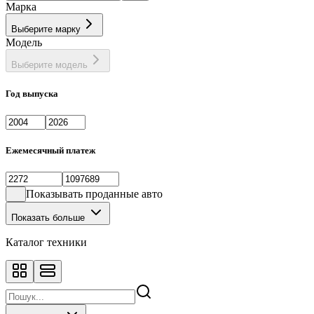
Марка
Выберите марку
Модель
Выберите модель
Год выпуска
Ежемесячный платеж
Показывать проданные авто
Показать больше
Каталог техники