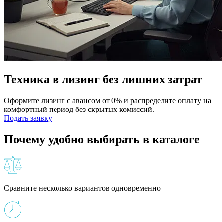
Техника в лизинг без лишних затрат
Оформите лизинг с авансом от 0% и распределите оплату на
комфортный период без скрытых комиссий.
Подать заявку
Почему удобно выбирать в каталоге
Сравните несколько вариантов одновременно