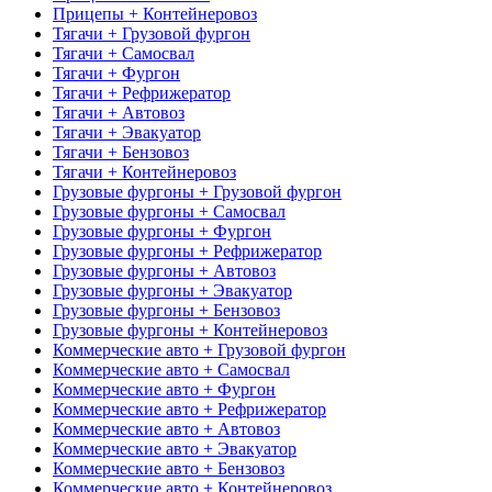
Прицепы + Контейнеровоз
Тягачи + Грузовой фургон
Тягачи + Самосвал
Тягачи + Фургон
Тягачи + Рефрижератор
Тягачи + Автовоз
Тягачи + Эвакуатор
Тягачи + Бензовоз
Тягачи + Контейнеровоз
Грузовые фургоны + Грузовой фургон
Грузовые фургоны + Самосвал
Грузовые фургоны + Фургон
Грузовые фургоны + Рефрижератор
Грузовые фургоны + Автовоз
Грузовые фургоны + Эвакуатор
Грузовые фургоны + Бензовоз
Грузовые фургоны + Контейнеровоз
Коммерческие авто + Грузовой фургон
Коммерческие авто + Самосвал
Коммерческие авто + Фургон
Коммерческие авто + Рефрижератор
Коммерческие авто + Автовоз
Коммерческие авто + Эвакуатор
Коммерческие авто + Бензовоз
Коммерческие авто + Контейнеровоз