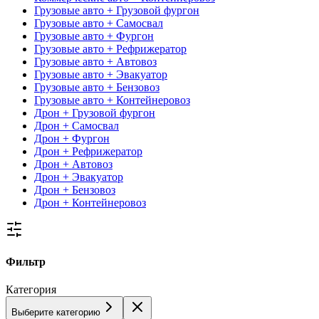
Грузовые авто + Грузовой фургон
Грузовые авто + Самосвал
Грузовые авто + Фургон
Грузовые авто + Рефрижератор
Грузовые авто + Автовоз
Грузовые авто + Эвакуатор
Грузовые авто + Бензовоз
Грузовые авто + Контейнеровоз
Дрон + Грузовой фургон
Дрон + Самосвал
Дрон + Фургон
Дрон + Рефрижератор
Дрон + Автовоз
Дрон + Эвакуатор
Дрон + Бензовоз
Дрон + Контейнеровоз
Фильтр
Категория
Выберите категорию