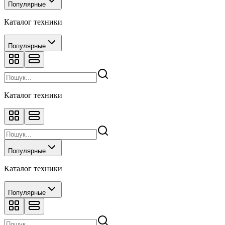
Популярные
Каталог техники
Популярные
Каталог техники
Популярные
Каталог техники
Популярные