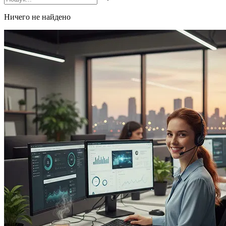
Ничего не найдено