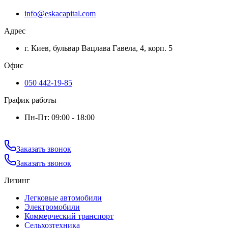
info@eskacapital.com
Адрес
г. Киев, бульвар Вацлава Гавела, 4, корп. 5
Офис
050 442-19-85
График работы
Пн-Пт: 09:00 - 18:00
Заказать звонок
Заказать звонок
Лизинг
Легковые автомобили
Электромобили
Коммерческий транспорт
Сельхозтехника