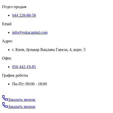
Отдел продаж
044 228-88-58
Email
info@eskacapital.com
Адрес
г. Киев, бульвар Вацлава Гавела, 4, корп. 5
Офис
050 442-19-85
График работы
Пн-Пт: 09:00 - 18:00
Заказать звонок
Заказать звонок