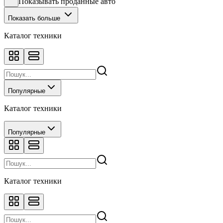
Показывать проданные авто
Показать больше
Каталог техники
Популярные
Каталог техники
Популярные
Каталог техники