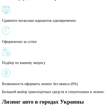
Сравните несколько вариантов одновременно
Оформление за сутки
Подбор по вашему запросу
Возможность оформить лизинг без аванса (0%)
Большой выбор транспортных средств и спецтехники в лизинг. 
Лизинг авто в городах Украины