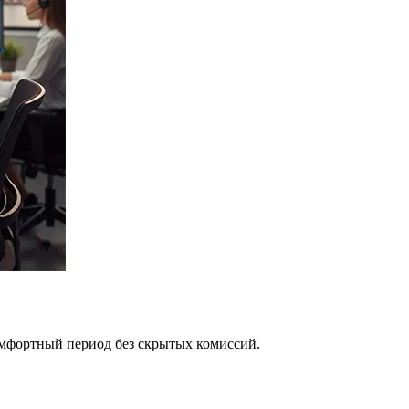
омфортный период без скрытых комиссий.