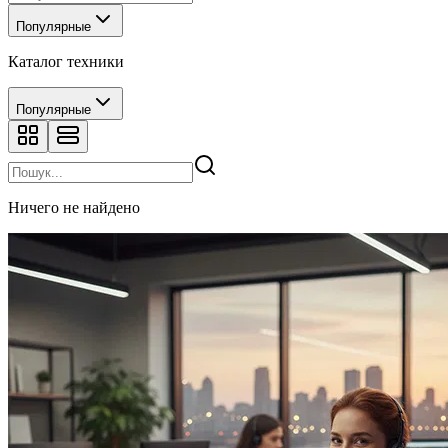
Популярные
Каталог техники
Популярные
Ничего не найдено