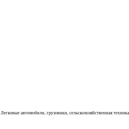
Легковые автомобили, грузовики, сельскохозяйственная техника