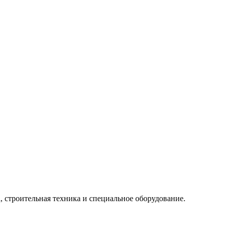
, строительная техника и специальное оборудование.