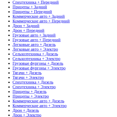
Спецтехника + Передний
Прицепы + Задний
Прицепы + Передний
Коммерческие авто + Задний
Коммерческие авто + Передний
Дрон + Задний
Дрон + Передний
Грузовые авто + Задний
Грузовые авто + Передний
Легковые авто + Дизель
Легковые авто + Электро
Сельхозтехника + Дизель
Сельхозтехника + Электро
Грузовые фургоны + Дизель
Грузовые фургоны + Электро
Тягачи + Дизель
Тягачи + Электро
Спецтехника + Дизель
Спецтехника + Электро
Прицепы + Дизель
Прицепы + Электро
Коммерческие авто + Дизель
Коммерческие авто + Электро
Дрон + Дизель
Дрон + Электро