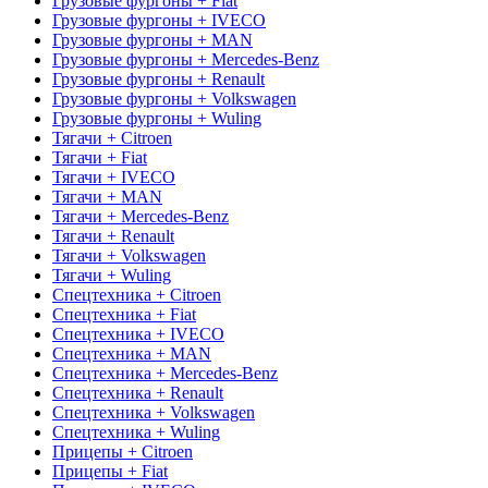
Грузовые фургоны + Fiat
Грузовые фургоны + IVECO
Грузовые фургоны + MAN
Грузовые фургоны + Mercedes-Benz
Грузовые фургоны + Renault
Грузовые фургоны + Volkswagen
Грузовые фургоны + Wuling
Тягачи + Citroen
Тягачи + Fiat
Тягачи + IVECO
Тягачи + MAN
Тягачи + Mercedes-Benz
Тягачи + Renault
Тягачи + Volkswagen
Тягачи + Wuling
Спецтехника + Citroen
Спецтехника + Fiat
Спецтехника + IVECO
Спецтехника + MAN
Спецтехника + Mercedes-Benz
Спецтехника + Renault
Спецтехника + Volkswagen
Спецтехника + Wuling
Прицепы + Citroen
Прицепы + Fiat