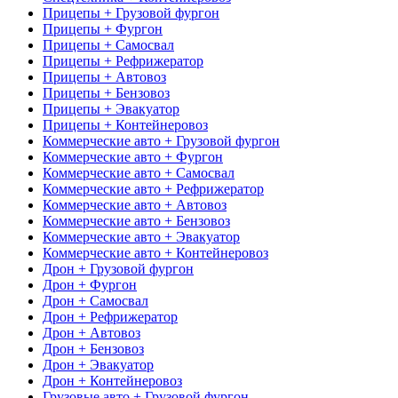
Прицепы + Грузовой фургон
Прицепы + Фургон
Прицепы + Самосвал
Прицепы + Рефрижератор
Прицепы + Автовоз
Прицепы + Бензовоз
Прицепы + Эвакуатор
Прицепы + Контейнеровоз
Коммерческие авто + Грузовой фургон
Коммерческие авто + Фургон
Коммерческие авто + Самосвал
Коммерческие авто + Рефрижератор
Коммерческие авто + Автовоз
Коммерческие авто + Бензовоз
Коммерческие авто + Эвакуатор
Коммерческие авто + Контейнеровоз
Дрон + Грузовой фургон
Дрон + Фургон
Дрон + Самосвал
Дрон + Рефрижератор
Дрон + Автовоз
Дрон + Бензовоз
Дрон + Эвакуатор
Дрон + Контейнеровоз
Грузовые авто + Грузовой фургон