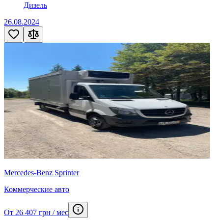
Дизель
26.08.2024
Mercedes-Benz Sprinter
Коммерческие авто
От 26 407 грн / мес