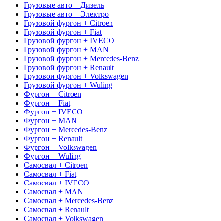
Грузовые авто + Дизель
Грузовые авто + Электро
Грузовой фургон + Citroen
Грузовой фургон + Fiat
Грузовой фургон + IVECO
Грузовой фургон + MAN
Грузовой фургон + Mercedes-Benz
Грузовой фургон + Renault
Грузовой фургон + Volkswagen
Грузовой фургон + Wuling
Фургон + Citroen
Фургон + Fiat
Фургон + IVECO
Фургон + MAN
Фургон + Mercedes-Benz
Фургон + Renault
Фургон + Volkswagen
Фургон + Wuling
Самосвал + Citroen
Самосвал + Fiat
Самосвал + IVECO
Самосвал + MAN
Самосвал + Mercedes-Benz
Самосвал + Renault
Самосвал + Volkswagen