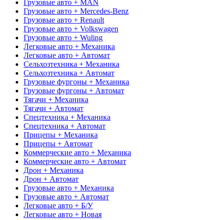
Грузовые авто + MAN
Грузовые авто + Mercedes-Benz
Грузовые авто + Renault
Грузовые авто + Volkswagen
Грузовые авто + Wuling
Легковые авто + Механика
Легковые авто + Автомат
Сельхозтехника + Механика
Сельхозтехника + Автомат
Грузовые фургоны + Механика
Грузовые фургоны + Автомат
Тягачи + Механика
Тягачи + Автомат
Спецтехника + Механика
Спецтехника + Автомат
Прицепы + Механика
Прицепы + Автомат
Коммерческие авто + Механика
Коммерческие авто + Автомат
Дрон + Механика
Дрон + Автомат
Грузовые авто + Механика
Грузовые авто + Автомат
Легковые авто + Б/У
Легковые авто + Новая