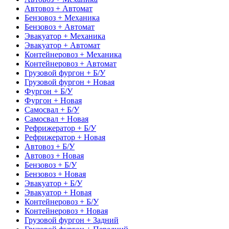
Автовоз + Автомат
Бензовоз + Механика
Бензовоз + Автомат
Эвакуатор + Механика
Эвакуатор + Автомат
Контейнеровоз + Механика
Контейнеровоз + Автомат
Грузовой фургон + Б/У
Грузовой фургон + Новая
Фургон + Б/У
Фургон + Новая
Самосвал + Б/У
Самосвал + Новая
Рефрижератор + Б/У
Рефрижератор + Новая
Автовоз + Б/У
Автовоз + Новая
Бензовоз + Б/У
Бензовоз + Новая
Эвакуатор + Б/У
Эвакуатор + Новая
Контейнеровоз + Б/У
Контейнеровоз + Новая
Грузовой фургон + Задний