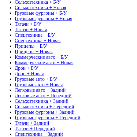
Сельхозтехника + Б/У
Сельхозтехника + Новая
Грузовые фургоны + Б/У
Грузовые фургоны + Новая
Тягачи + Б/У
Тягачи + Новая
Спецтехника + Б/У
Спецтехника + Новая
Прицепы + Б/У
Прицепы + Новая
Коммерческие авто + Б/У
Коммерческие авто + Новая
Дрон + Б/У
Дрон + Новая
Грузовые авто + Б/У
Грузовые авто + Новая
Легковые авто + Задний
Легковые авто + Передний
Сельхозтехника + Задний
Сельхозтехника + Передний
Грузовые фургоны + Задний
Грузовые фургоны + Передний
Тягачи + Задний
Тягачи + Передний
Спецтехника + Задний