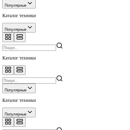
Популярные
Каталог техники
Популярные
Каталог техники
Популярные
Каталог техники
Популярные