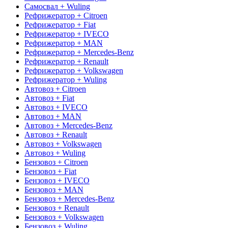
Самосвал + Wuling
Рефрижератор + Citroen
Рефрижератор + Fiat
Рефрижератор + IVECO
Рефрижератор + MAN
Рефрижератор + Mercedes-Benz
Рефрижератор + Renault
Рефрижератор + Volkswagen
Рефрижератор + Wuling
Автовоз + Citroen
Автовоз + Fiat
Автовоз + IVECO
Автовоз + MAN
Автовоз + Mercedes-Benz
Автовоз + Renault
Автовоз + Volkswagen
Автовоз + Wuling
Бензовоз + Citroen
Бензовоз + Fiat
Бензовоз + IVECO
Бензовоз + MAN
Бензовоз + Mercedes-Benz
Бензовоз + Renault
Бензовоз + Volkswagen
Бензовоз + Wuling