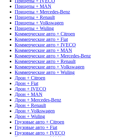
Прицепы + IVECO
Прицепы + MAN
Прицепы + Mercedes-Benz
Прицепы + Renault
Прицепы + Volkswagen
Прицепы + Wuling
Коммерческие авто + Citroen
Коммерческие авто + Fiat
Коммерческие авто + IVECO
Коммерческие авто + MAN
Коммерческие авто + Mercedes-Benz
Коммерческие авто + Renault
Коммерческие авто + Volkswagen
Коммерческие авто + Wuling
Дрон + Citroen
Дрон + Fiat
Дрон + IVECO
Дрон + MAN
Дрон + Mercedes-Benz
Дрон + Renault
Дрон + Volkswagen
Дрон + Wuling
Грузовые авто + Citroen
Грузовые авто + Fiat
Грузовые авто + IVECO