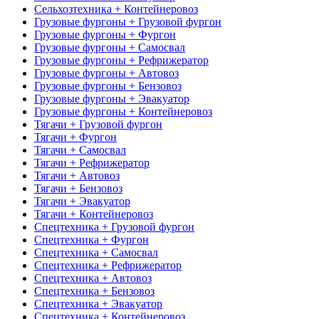
Сельхозтехника + Контейнеровоз
Грузовые фургоны + Грузовой фургон
Грузовые фургоны + Фургон
Грузовые фургоны + Самосвал
Грузовые фургоны + Рефрижератор
Грузовые фургоны + Автовоз
Грузовые фургоны + Бензовоз
Грузовые фургоны + Эвакуатор
Грузовые фургоны + Контейнеровоз
Тягачи + Грузовой фургон
Тягачи + Фургон
Тягачи + Самосвал
Тягачи + Рефрижератор
Тягачи + Автовоз
Тягачи + Бензовоз
Тягачи + Эвакуатор
Тягачи + Контейнеровоз
Спецтехника + Грузовой фургон
Спецтехника + Фургон
Спецтехника + Самосвал
Спецтехника + Рефрижератор
Спецтехника + Автовоз
Спецтехника + Бензовоз
Спецтехника + Эвакуатор
Спецтехника + Контейнеровоз