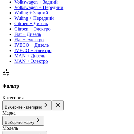
Volkswagen + Задний
Volkswagen + Передний
Wuling + Задний
Wuling + Передний
Citroen + Дизель
Citroen + Электро
Fiat + Дизель
Fiat + Электро
IVECO + Дизель
IVECO + Электро
MAN + Дизель
MAN + Электро
Фильтр
Категория
Выберите категорию
Марка
Выберите марку
Модель