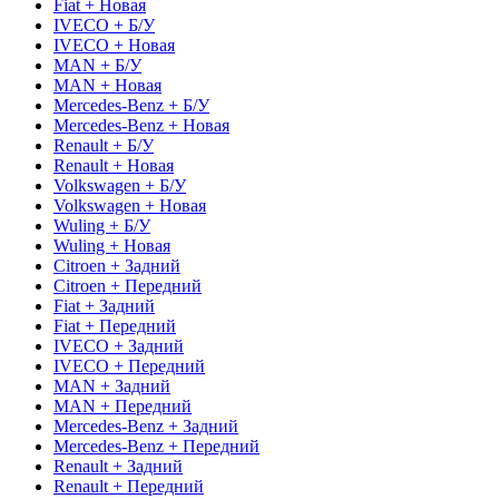
Fiat + Новая
IVECO + Б/У
IVECO + Новая
MAN + Б/У
MAN + Новая
Mercedes-Benz + Б/У
Mercedes-Benz + Новая
Renault + Б/У
Renault + Новая
Volkswagen + Б/У
Volkswagen + Новая
Wuling + Б/У
Wuling + Новая
Citroen + Задний
Citroen + Передний
Fiat + Задний
Fiat + Передний
IVECO + Задний
IVECO + Передний
MAN + Задний
MAN + Передний
Mercedes-Benz + Задний
Mercedes-Benz + Передний
Renault + Задний
Renault + Передний