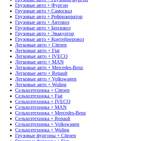
Грузовые авто + Фургон
Грузовые авто + Самосвал
Грузовые авто + Рефрижератор
Грузовые авто + Автовоз
Грузовые авто + Бензовоз
Грузовые авто + Эвакуатор
Грузовые авто + Контейнеровоз
Легковые авто + Citroen
Легковые авто + Fiat
Легковые авто + IVECO
Легковые авто + MAN
Легковые авто + Mercedes-Benz
Легковые авто + Renault
Легковые авто + Volkswagen
Легковые авто + Wuling
Сельхозтехника + Citroen
Сельхозтехника + Fiat
Сельхозтехника + IVECO
Сельхозтехника + MAN
Сельхозтехника + Mercedes-Benz
Сельхозтехника + Renault
Сельхозтехника + Volkswagen
Сельхозтехника + Wuling
Грузовые фургоны + Citroen