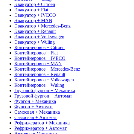
Эвакуатор + Citroen
Эвакуатор + Fiat
Эвакуатор + IVECO
Эвакуатор + MAN
Эвакуатор + Mercedes-Benz
Эвакуатор + Renault
Эвакуатор + Volkswagen
Эвакуатор + Wuling
Контейнеровоз + Citroen
Контейнеровоз + Fiat
Контейнеровоз + IVECO
Контейнеровоз + MAN
Контейнеровоз + Mercedes-Benz
Контейнеровоз + Renault
Контейнеровоз + Volkswagen
Контейнеровоз + Wuling
Грузовой фургон + Механика
Грузовой фургон + Автомат
Фургон + Механика
Фургон + Автомат
Самосвал + Механика
Самосвал + Автомат
Рефрижератор + Механика
Рефрижератор + Автомат
Автовоз + Механика