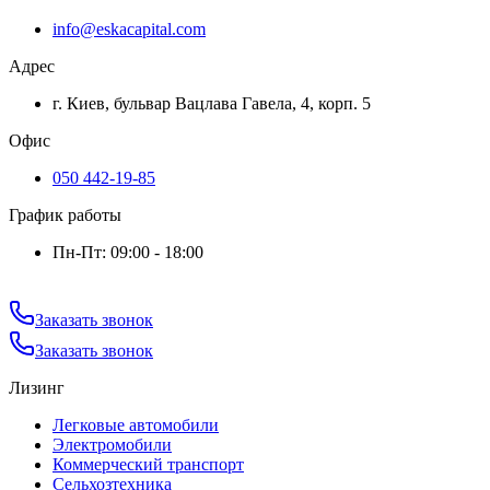
info@eskacapital.com
Адрес
г. Киев, бульвар Вацлава Гавела, 4, корп. 5
Офис
050 442-19-85
График работы
Пн-Пт: 09:00 - 18:00
Заказать звонок
Заказать звонок
Лизинг
Легковые автомобили
Электромобили
Коммерческий транспорт
Сельхозтехника