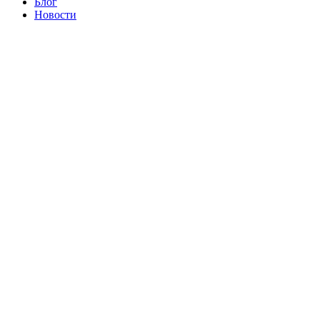
Блог
Новости