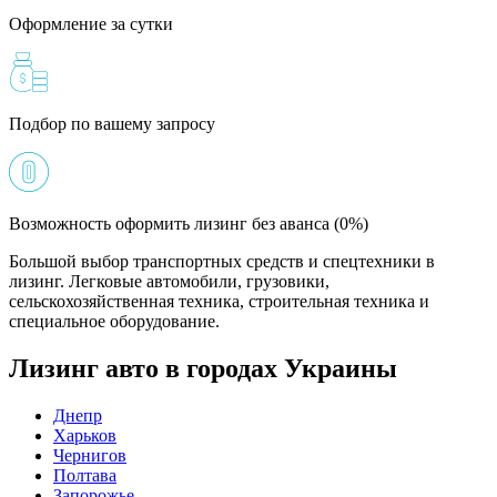
Оформление за сутки
Подбор по вашему запросу
Возможность оформить лизинг без аванса (0%)
Большой выбор транспортных средств и спецтехники в
лизинг. Легковые автомобили, грузовики,
сельскохозяйственная техника, строительная техника и
специальное оборудование.
Лизинг авто в городах Украины
Днепр
Харьков
Чернигов
Полтава
Запорожье