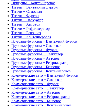
Прицепы + Контейнеровоз
Тягачи + Вантажний фургон
Тягачи + Самосвал
Тягачи + Фургон
Тягачи + Эвакуатор
Тягачи + Автовоз
Тягачи + Рефрижератор
Тягачи + Бензовоз
Тягачи + Контейнеровоз
Грузовые фургоны + Вантажний фургон
Грузовые фургоны + Самосвал
Грузовые фургоны + Фургон
Грузовые фургоны + Эвакуатор
Грузовые фургоны + Автовоз
Грузовые фургоны + Рефрижератор
Грузовые фургоны + Бензовоз
Грузовые фургоны + Контейнеровоз
Коммерческие авто + Вантажний фургон
Коммерческие авто + Самосвал
Коммерческие авто + Фургон
Коммерческие авто + Эвакуатор
Коммерческие авто + Автовоз
Коммерческие авто + Рефрижератор
Коммерческие авто + Бензовоз
Коммерческие авто + Контейнеровоз