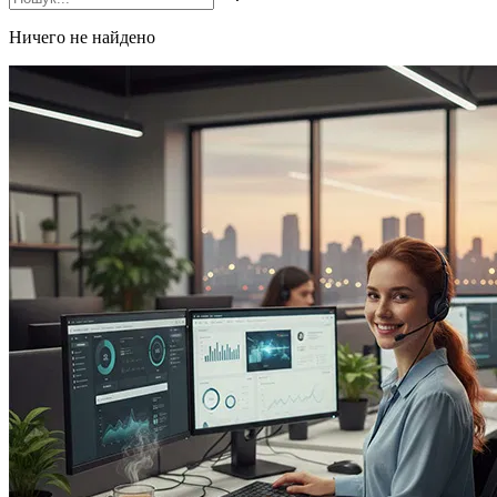
Ничего не найдено