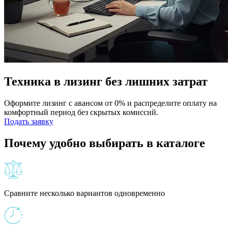
Техника в лизинг без лишних затрат
Оформите лизинг с авансом от 0% и распределите оплату на
комфортный период без скрытых комиссий.
Подать заявку
Почему удобно выбирать в каталоге
Сравните несколько вариантов одновременно