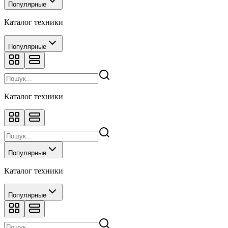
Популярные
Каталог техники
Популярные
Каталог техники
Популярные
Каталог техники
Популярные