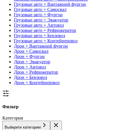
Грузовые авто + Вантажний фургон
Грузовые авто + Самосвал
Грузовые авто + Фургон
Грузовые авто + Эвакуатор
Грузовые авто + Автовоз
Грузовые авто + Рефрижератор
Грузовые авто + Бензовоз
Грузовые авто + Контейнеровоз
Дрон + Вантажний фургон
Дрон + Самосвал
Дрон + Фургон
Дрон + Эвакуатор
Дрон + Автовоз
Дрон + Рефрижератор
Дрон + Бензовоз
Дрон + Контейнеровоз
Фильтр
Категория
Выберите категорию