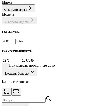
Марка
Выберите марку
Модель
Выберите модель
Год выпуска
Ежемесячный платеж
Показывать проданные авто
Показать больше
Каталог техники