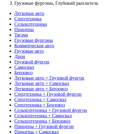
Грузовые фургоны, Глубокий рыхлитель
Легковые авто
Спецтехника
Сельхозтехника
Прицепы
Тягачи
Грузовые фургоны
Коммерческие авто
Грузовые авто
Дрон
Грузовой фургон
Самосвал
Бензовоз
Легковые авто + Грузовой фургон
Легковые авто + Самосвал
Легковые авто + Бензовоз
Спецтехника + Грузовой фургон
Спецтехника + Самосвал
Спецтехника + Бензовоз
Сельхозтехника + Грузовой фургон
Сельхозтехника + Самосвал
Сельхозтехника + Бензовоз
Прицепы + Грузовой фургон
Прицепы + Самосвал