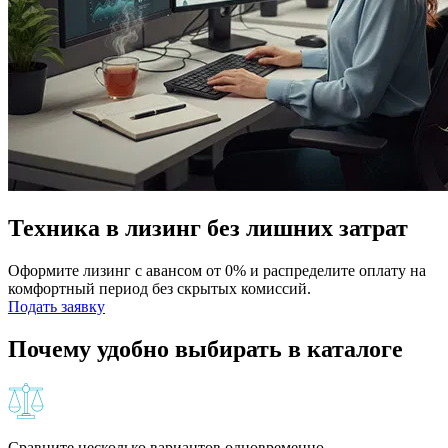
Техника в лизинг без лишних затрат
Оформите лизинг с авансом от 0% и распределите оплату на
комфортный период без скрытых комиссий.
Подать заявку
Почему удобно выбирать в каталоге
Сравните несколько вариантов одновременно