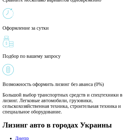
Оформление за сутки
Подбор по вашему запросу
Возможность оформить лизинг без аванса (0%)
Большой выбор транспортных средств и спецтехники в
лизинг. Легковые автомобили, грузовики,
сельскохозяйственная техника, строительная техника и
специальное оборудование.
Лизинг авто в городах Украины
Днепр