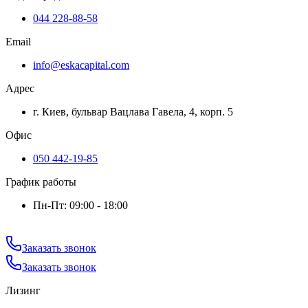
044 228-88-58
Email
info@eskacapital.com
Адрес
г. Киев, бульвар Вацлава Гавела, 4, корп. 5
Офис
050 442-19-85
График работы
Пн-Пт: 09:00 - 18:00
Заказать звонок
Заказать звонок
Лизинг