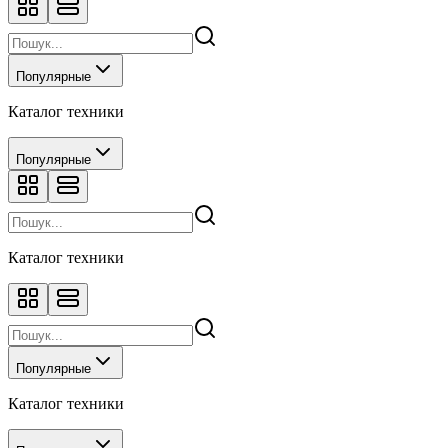
Популярные
Каталог техники
Популярные
Каталог техники
Популярные
Каталог техники