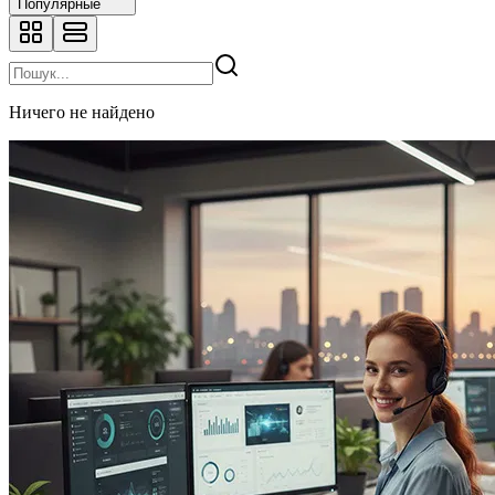
Популярные
Ничего не найдено