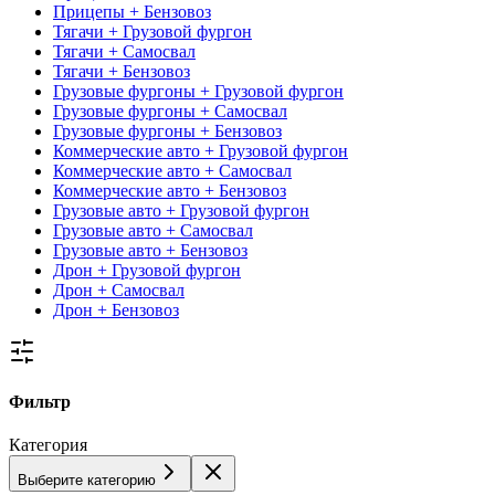
Прицепы + Бензовоз
Тягачи + Грузовой фургон
Тягачи + Самосвал
Тягачи + Бензовоз
Грузовые фургоны + Грузовой фургон
Грузовые фургоны + Самосвал
Грузовые фургоны + Бензовоз
Коммерческие авто + Грузовой фургон
Коммерческие авто + Самосвал
Коммерческие авто + Бензовоз
Грузовые авто + Грузовой фургон
Грузовые авто + Самосвал
Грузовые авто + Бензовоз
Дрон + Грузовой фургон
Дрон + Самосвал
Дрон + Бензовоз
Фильтр
Категория
Выберите категорию