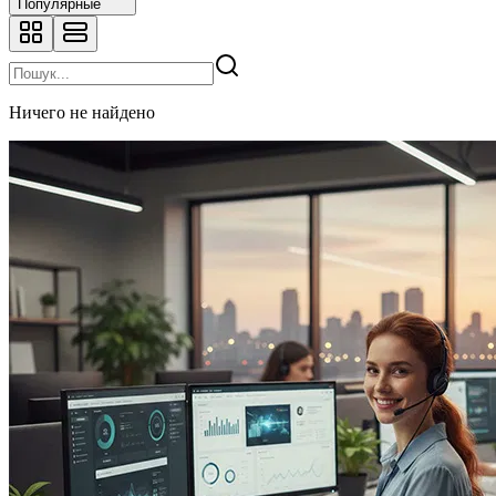
Популярные
Ничего не найдено