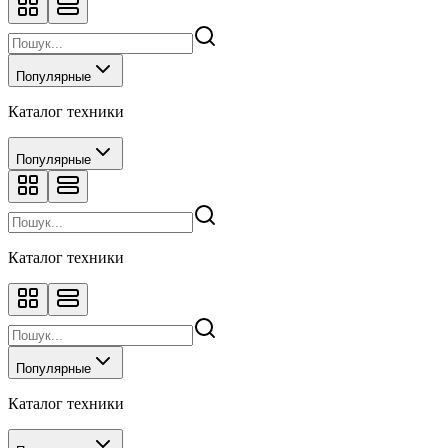
Популярные
Каталог техники
Популярные
Каталог техники
Популярные
Каталог техники