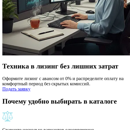
Техника в лизинг без лишних затрат
Оформите лизинг с авансом от 0% и распределите оплату на
комфортный период без скрытых комиссий.
Подать заявку
Почему удобно выбирать в каталоге
Сравните несколько вариантов одновременно