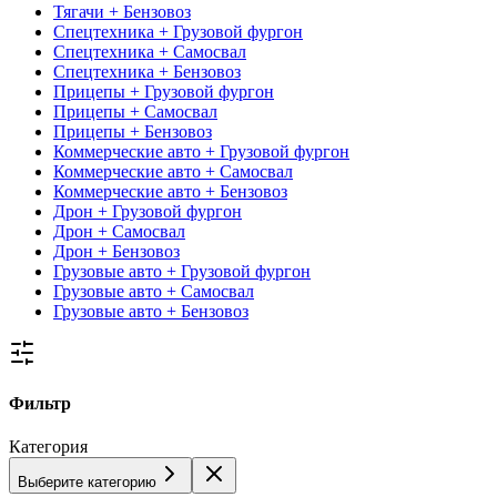
Тягачи + Бензовоз
Спецтехника + Грузовой фургон
Спецтехника + Самосвал
Спецтехника + Бензовоз
Прицепы + Грузовой фургон
Прицепы + Самосвал
Прицепы + Бензовоз
Коммерческие авто + Грузовой фургон
Коммерческие авто + Самосвал
Коммерческие авто + Бензовоз
Дрон + Грузовой фургон
Дрон + Самосвал
Дрон + Бензовоз
Грузовые авто + Грузовой фургон
Грузовые авто + Самосвал
Грузовые авто + Бензовоз
Фильтр
Категория
Выберите категорию