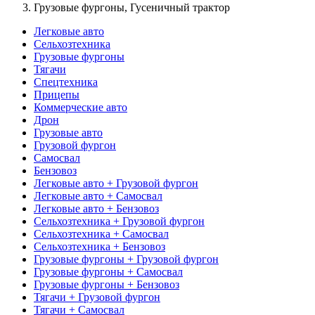
Грузовые фургоны, Гусеничный трактор
Легковые авто
Сельхозтехника
Грузовые фургоны
Тягачи
Спецтехника
Прицепы
Коммерческие авто
Дрон
Грузовые авто
Грузовой фургон
Самосвал
Бензовоз
Легковые авто + Грузовой фургон
Легковые авто + Самосвал
Легковые авто + Бензовоз
Сельхозтехника + Грузовой фургон
Сельхозтехника + Самосвал
Сельхозтехника + Бензовоз
Грузовые фургоны + Грузовой фургон
Грузовые фургоны + Самосвал
Грузовые фургоны + Бензовоз
Тягачи + Грузовой фургон
Тягачи + Самосвал