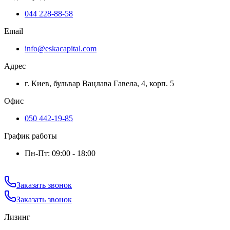
044 228-88-58
Email
info@eskacapital.com
Адрес
г. Киев, бульвар Вацлава Гавела, 4, корп. 5
Офис
050 442-19-85
График работы
Пн-Пт: 09:00 - 18:00
Заказать звонок
Заказать звонок
Лизинг