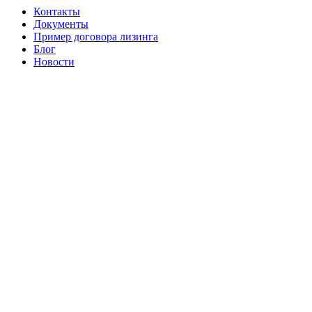
Контакты
Документы
Пример договора лизинга
Блог
Новости