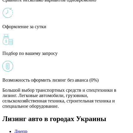
Оформление за сутки
Подбор по вашему запросу
Возможность оформить лизинг без аванса (0%)
Большой выбор транспортных средств и спецтехники в
лизинг. Легковые автомобили, грузовики,
сельскохозяйственная техника, строительная техника и
специальное оборудование.
Лизинг авто в городах Украины
Днепр