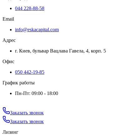
044 228-88-58
Email
info@eskacapital.com
Адрес
г. Киев, бульвар Вацлава Гавела, 4, корп. 5
Офис
050 442-19-85
График работы
Пн-Пт: 09:00 - 18:00
Заказать звонок
Заказать звонок
Лизинг