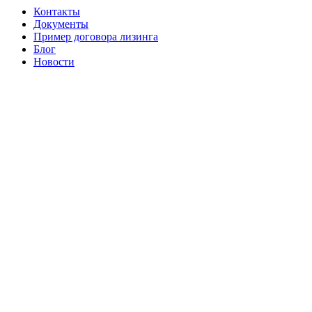
Контакты
Документы
Пример договора лизинга
Блог
Новости