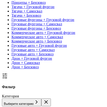
Прицепы + Бензовоз
Тягачи + Грузовой фургон
Тягачи + Самосвал
Тягачи + Бензовоз
Грузовые фургоны + Грузовой фургон
Грузовые фургоны + Самосвал
Грузовые фургоны + Бензовоз
Коммерческие авто + Грузовой фургон
Коммерческие авто + Самосвал
Коммерческие авто + Бензовоз
Грузовые авто + Грузовой фургон
Грузовые авто + Самосвал
Грузовые авто + Бензовоз
Дрон + Грузовой фургон
Дрон + Самосвал
Дрон + Бензовоз
Фильтр
Категория
Выберите категорию