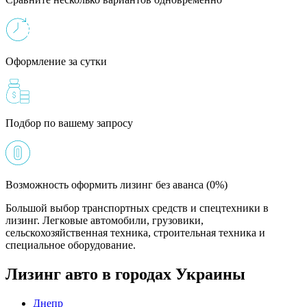
Оформление за сутки
Подбор по вашему запросу
Возможность оформить лизинг без аванса (0%)
Большой выбор транспортных средств и спецтехники в
лизинг. Легковые автомобили, грузовики,
сельскохозяйственная техника, строительная техника и
специальное оборудование.
Лизинг авто в городах Украины
Днепр