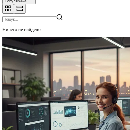
Популярные
Ничего не найдено