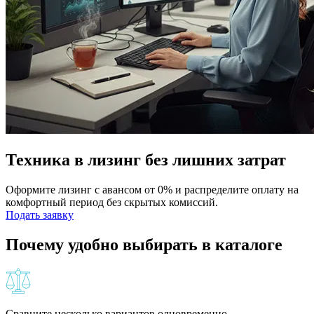
Техника в лизинг без лишних затрат
Оформите лизинг с авансом от 0% и распределите оплату на
комфортный период без скрытых комиссий.
Подать заявку
Почему удобно выбирать в каталоге
Сравните несколько вариантов одновременно