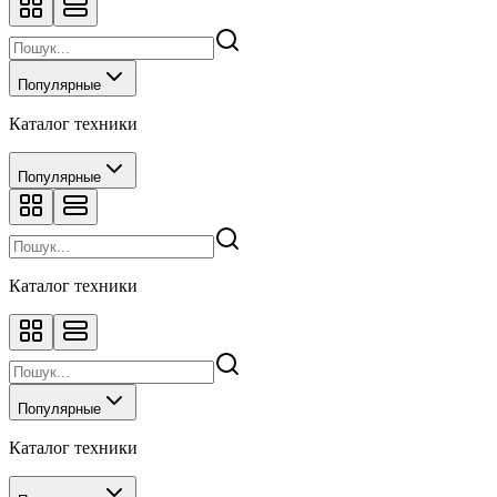
Популярные
Каталог техники
Популярные
Каталог техники
Популярные
Каталог техники