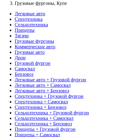
Грузовые фургоны, Купе
Легковые авто
Спецтехника
Сельхозтехника
Прицепы
Тягачи
Грузовые фургоны
Коммерческие авто
Грузовые авто
Дрон
Грузовой фургон
Самосвал
Бензовоз
Легковые авто + Грузовой фургон
Легковые авто + Самосвал
Легковые авто + Бензовоз
Спецтехника + Грузовой фургон
Спецтехника + Самосвал
Спецтехника + Бензовоз
Сельхозтехника + Грузовой фургон
Сельхозтехника + Самосвал
Сельхозтехника + Бензовоз
Прицепы + Грузовой фургон
Прицепы + Самосвал