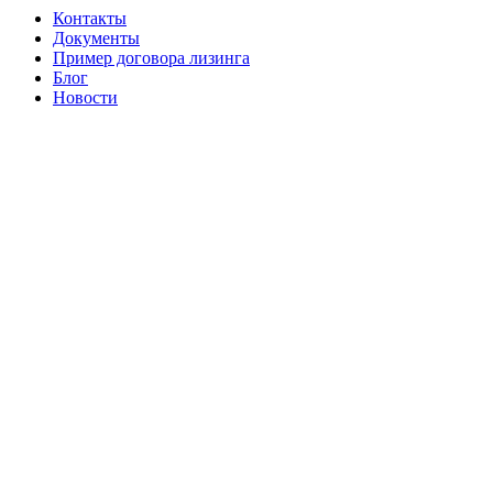
Контакты
Документы
Пример договора лизинга
Блог
Новости