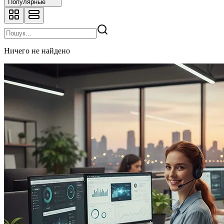
Популярные
Ничего не найдено