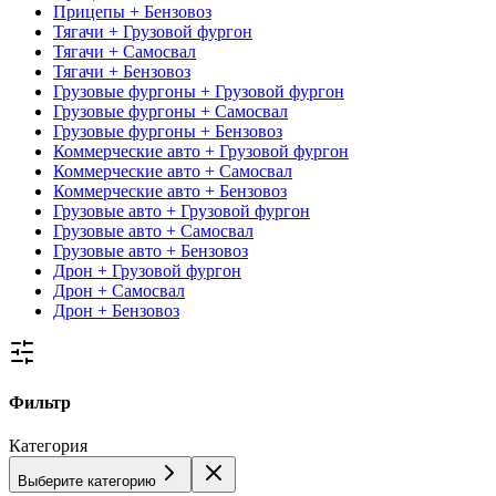
Прицепы + Бензовоз
Тягачи + Грузовой фургон
Тягачи + Самосвал
Тягачи + Бензовоз
Грузовые фургоны + Грузовой фургон
Грузовые фургоны + Самосвал
Грузовые фургоны + Бензовоз
Коммерческие авто + Грузовой фургон
Коммерческие авто + Самосвал
Коммерческие авто + Бензовоз
Грузовые авто + Грузовой фургон
Грузовые авто + Самосвал
Грузовые авто + Бензовоз
Дрон + Грузовой фургон
Дрон + Самосвал
Дрон + Бензовоз
Фильтр
Категория
Выберите категорию