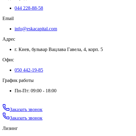
044 228-88-58
Email
info@eskacapital.com
Адрес
г. Киев, бульвар Вацлава Гавела, 4, корп. 5
Офис
050 442-19-85
График работы
Пн-Пт: 09:00 - 18:00
Заказать звонок
Заказать звонок
Лизинг