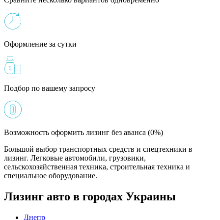
Оформление за сутки
Подбор по вашему запросу
Возможность оформить лизинг без аванса (0%)
Большой выбор транспортных средств и спецтехники в
лизинг. Легковые автомобили, грузовики,
сельскохозяйственная техника, строительная техника и
специальное оборудование.
Лизинг авто в городах Украины
Днепр