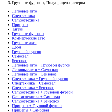
Грузовые фургоны, Полуприцеп-цистерна
Легковые авто
Спецтехника
Сельхозтехника
Прицепы
Тягачи
Грузовые фургоны
Коммерческие авто
Грузовые авто
Дрон
Грузовой фургон
Самосвал
Бензовоз
Легковые авто + Грузовой фургон
Легковые авто + Самосвал
Легковые авто + Бензовоз
Спецтехника + Грузовой фургон
Спецтехника + Самосвал
Спецтехника + Бензовоз
Сельхозтехника + Грузовой фургон
Сельхозтехника + Самосвал
Сельхозтехника + Бензовоз
Прицепы + Грузовой фургон
Прицепы + Самосвал