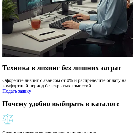
Техника в лизинг без лишних затрат
Оформите лизинг с авансом от 0% и распределите оплату на
комфортный период без скрытых комиссий.
Подать заявку
Почему удобно выбирать в каталоге
Сравните несколько вариантов одновременно