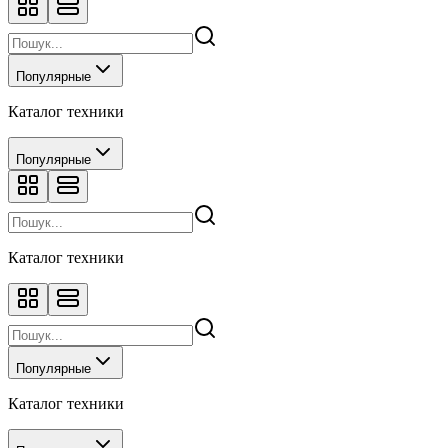
Популярные
Каталог техники
Популярные
Каталог техники
Популярные
Каталог техники