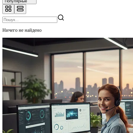
Популярные
Ничего не найдено