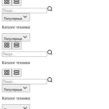
Популярные
Каталог техники
Популярные
Каталог техники
Популярные
Каталог техники