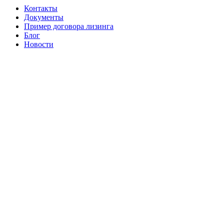
Контакты
Документы
Пример договора лизинга
Блог
Новости