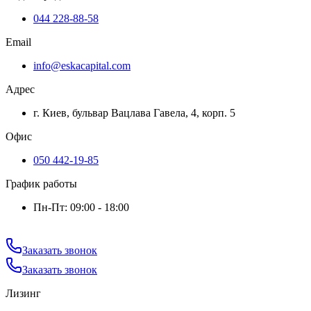
044 228-88-58
Email
info@eskacapital.com
Адрес
г. Киев, бульвар Вацлава Гавела, 4, корп. 5
Офис
050 442-19-85
График работы
Пн-Пт: 09:00 - 18:00
Заказать звонок
Заказать звонок
Лизинг