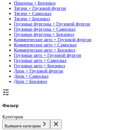
Прицепы + Бензовоз
Тягачи + Грузовой фургон
Тягачи + Самосвал
Тягачи + Бензовоз
Грузовые фургоны + Грузовой фургон
Грузовые фургоны + Самосвал
Грузовые фургоны + Бензовоз
Коммерческие авто + Грузовой фургон
Коммерческие авто + Самосвал
Коммерческие авто + Бензовоз
Грузовые авто + Грузовой фургон
Грузовые авто + Самосвал
Грузовые авто + Бензовоз
Дрон + Грузовой фургон
Дрон + Самосвал
Дрон + Бензовоз
Фильтр
Категория
Выберите категорию