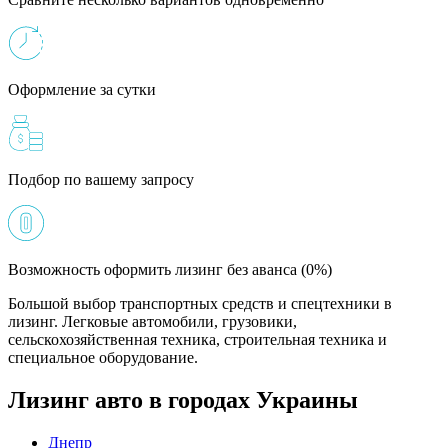
Оформление за сутки
Подбор по вашему запросу
Возможность оформить лизинг без аванса (0%)
Большой выбор транспортных средств и спецтехники в
лизинг. Легковые автомобили, грузовики,
сельскохозяйственная техника, строительная техника и
специальное оборудование.
Лизинг авто в городах Украины
Днепр