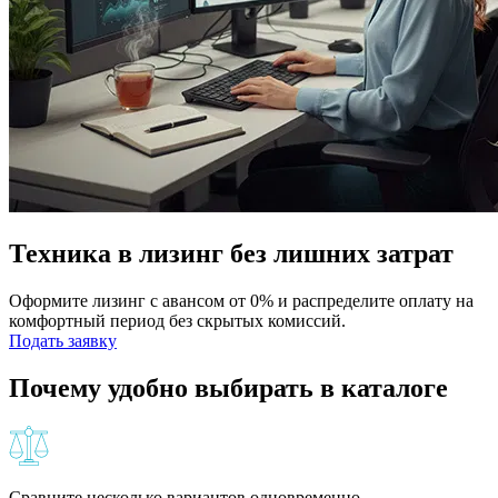
Техника в лизинг без лишних затрат
Оформите лизинг с авансом от 0% и распределите оплату на
комфортный период без скрытых комиссий.
Подать заявку
Почему удобно выбирать в каталоге
Сравните несколько вариантов одновременно