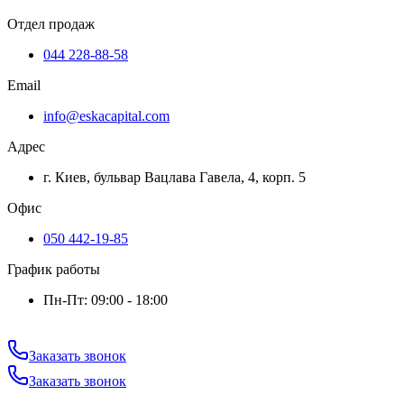
Отдел продаж
044 228-88-58
Email
info@eskacapital.com
Адрес
г. Киев, бульвар Вацлава Гавела, 4, корп. 5
Офис
050 442-19-85
График работы
Пн-Пт: 09:00 - 18:00
Заказать звонок
Заказать звонок