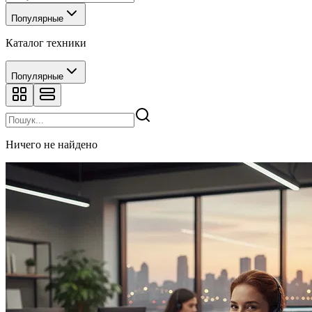
Популярные
Каталог техники
Популярные
Ничего не найдено