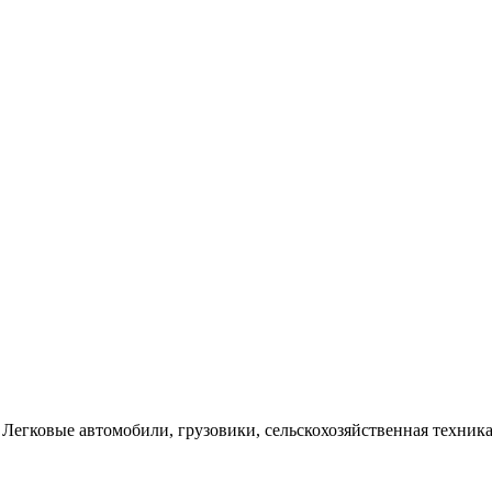
Легковые автомобили, грузовики, сельскохозяйственная техника