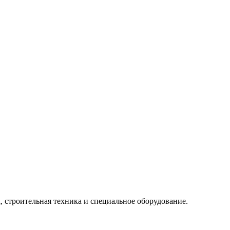
, строительная техника и специальное оборудование.