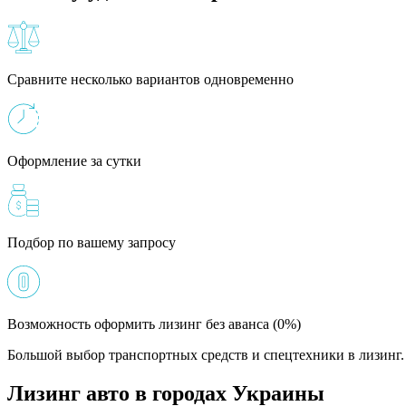
Сравните несколько вариантов одновременно
Оформление за сутки
Подбор по вашему запросу
Возможность оформить лизинг без аванса (0%)
Большой выбор транспортных средств и спецтехники в лизинг. 
Лизинг авто в городах Украины