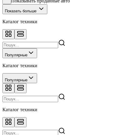
Показывать проданные авто
Показать больше
Каталог техники
Популярные
Каталог техники
Популярные
Каталог техники