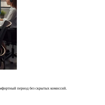
омфортный период без скрытых комиссий.