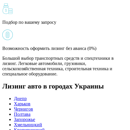
Подбор по вашему запросу
Возможность оформить лизинг без аванса (0%)
Большой выбор транспортных средств и спецтехники в
лизинг. Легковые автомобили, грузовики,
сельскохозяйственная техника, строительная техника и
специальное оборудование.
Лизинг авто в городах Украины
Днепр
Харьков
Чернигов
Полтава
Запорожье
Хмельницкий
Кропивницкий