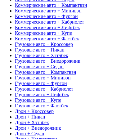
Коммерческие авто + Компактвэн
Коммерческие авто + Минивэн
Коммерческие авто + Фургон
Коммерческие авто + Кабриолет
Коммерческие авто + Лифтбек
Коммерческие авто + Купе
Коммерческие авто + Фастбек
Грузовые авто + Кроссовер
Грузовые авто + Пикап
Грузовые авто + Хэтчбек
Грузовые авто + Внедорожник
Грузовые авто + Седан
Грузовые авто + Компактвэн
Грузовые авто + Минивэн
Грузовые авто + Фургон
Грузовые авто + Кабриолет
Грузовые авто + Лифтбек
Грузовые авто + Купе
Грузовые авто + Фастбек
Дрон + Кроссовер
Дрон + Пикап
Дрон + Хэтчбек
Дрон + Внедорожник
Дрон + Седан