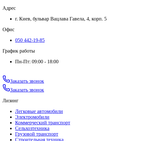
Адрес
г. Киев, бульвар Вацлава Гавела, 4, корп. 5
Офис
050 442-19-85
График работы
Пн-Пт: 09:00 - 18:00
Заказать звонок
Заказать звонок
Лизинг
Легковые автомобили
Электромобили
Коммерческий транспорт
Сельхозтехника
Грузовой транспорт
Строительная техника