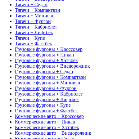
Тягачи + Седан
Тягачи + Компактвэн
Тягачи + Минивэн
Тягачи + Фургон
Тягачи + Кабриолет
Тягачи + Лифтбек
Тягачи + Купе
Тягачи + Фастбек
Грузовые фургоны + Кроссовер
Грузовые фургоны + Пикап
Грузовые фургоны + Хэтчбек
Грузовые фургоны + Внедорожник
Грузовые фургоны + Седан
Грузовые фургоны + Компактвэн
Грузовые фургоны + Минивэн
Грузовые фургоны + Фургон
Грузовые фургоны + Кабриолет
Грузовые фургоны + Лифтбек
Грузовые фургоны + Купе
Грузовые фургоны + Фастбек
Коммерческие авто + Кроссовер
Коммерческие авто + Пикап
Коммерческие авто + Хэтчбек
Коммерческие авто + Внедорожник
Коммерческие авто + Седан