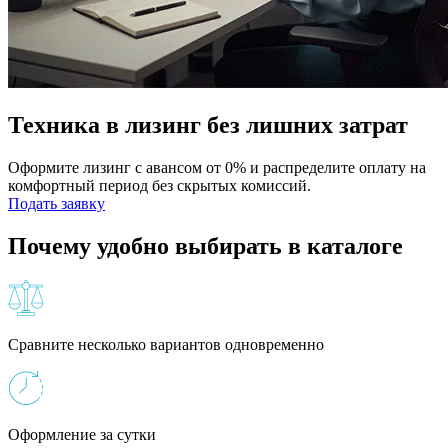
Техника в лизинг без лишних затрат
Оформите лизинг с авансом от 0% и распределите оплату на
комфортный период без скрытых комиссий.
Подать заявку
Почему удобно выбирать в каталоге
Сравните несколько вариантов одновременно
Оформление за сутки