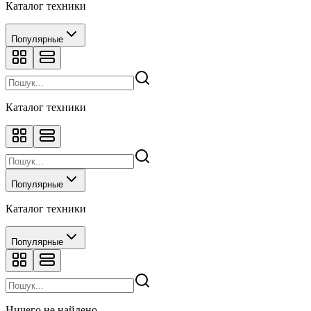
Каталог техники
Популярные
Каталог техники
Популярные
Каталог техники
Популярные
Ничего не найдено