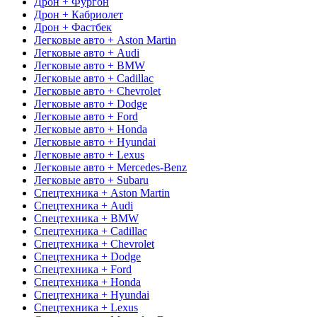
Дрон + Фургон
Дрон + Кабриолет
Дрон + Фастбек
Легковые авто + Aston Martin
Легковые авто + Audi
Легковые авто + BMW
Легковые авто + Cadillac
Легковые авто + Chevrolet
Легковые авто + Dodge
Легковые авто + Ford
Легковые авто + Honda
Легковые авто + Hyundai
Легковые авто + Lexus
Легковые авто + Mercedes-Benz
Легковые авто + Subaru
Спецтехника + Aston Martin
Спецтехника + Audi
Спецтехника + BMW
Спецтехника + Cadillac
Спецтехника + Chevrolet
Спецтехника + Dodge
Спецтехника + Ford
Спецтехника + Honda
Спецтехника + Hyundai
Спецтехника + Lexus