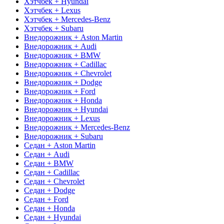
Хэтчбек + Hyundai
Хэтчбек + Lexus
Хэтчбек + Mercedes-Benz
Хэтчбек + Subaru
Внедорожник + Aston Martin
Внедорожник + Audi
Внедорожник + BMW
Внедорожник + Cadillac
Внедорожник + Chevrolet
Внедорожник + Dodge
Внедорожник + Ford
Внедорожник + Honda
Внедорожник + Hyundai
Внедорожник + Lexus
Внедорожник + Mercedes-Benz
Внедорожник + Subaru
Седан + Aston Martin
Седан + Audi
Седан + BMW
Седан + Cadillac
Седан + Chevrolet
Седан + Dodge
Седан + Ford
Седан + Honda
Седан + Hyundai