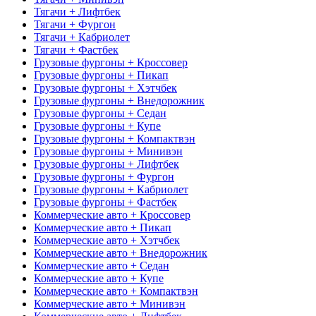
Тягачи + Лифтбек
Тягачи + Фургон
Тягачи + Кабриолет
Тягачи + Фастбек
Грузовые фургоны + Кроссовер
Грузовые фургоны + Пикап
Грузовые фургоны + Хэтчбек
Грузовые фургоны + Внедорожник
Грузовые фургоны + Седан
Грузовые фургоны + Купе
Грузовые фургоны + Компактвэн
Грузовые фургоны + Минивэн
Грузовые фургоны + Лифтбек
Грузовые фургоны + Фургон
Грузовые фургоны + Кабриолет
Грузовые фургоны + Фастбек
Коммерческие авто + Кроссовер
Коммерческие авто + Пикап
Коммерческие авто + Хэтчбек
Коммерческие авто + Внедорожник
Коммерческие авто + Седан
Коммерческие авто + Купе
Коммерческие авто + Компактвэн
Коммерческие авто + Минивэн