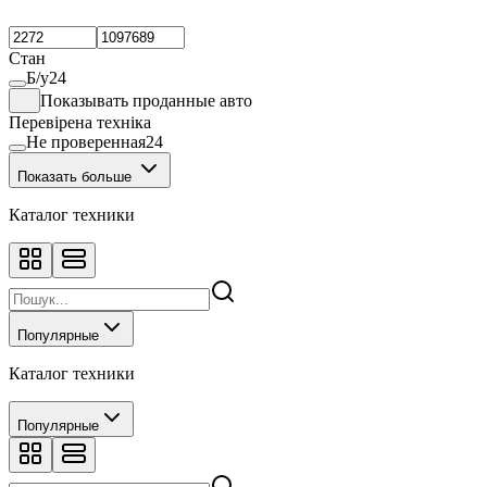
Стан
Б/у
24
Показывать проданные авто
Перевірена техніка
Не проверенная
24
Показать больше
Каталог техники
Популярные
Каталог техники
Популярные