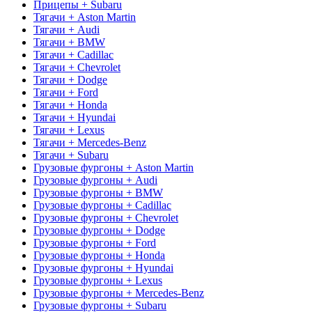
Прицепы + Subaru
Тягачи + Aston Martin
Тягачи + Audi
Тягачи + BMW
Тягачи + Cadillac
Тягачи + Chevrolet
Тягачи + Dodge
Тягачи + Ford
Тягачи + Honda
Тягачи + Hyundai
Тягачи + Lexus
Тягачи + Mercedes-Benz
Тягачи + Subaru
Грузовые фургоны + Aston Martin
Грузовые фургоны + Audi
Грузовые фургоны + BMW
Грузовые фургоны + Cadillac
Грузовые фургоны + Chevrolet
Грузовые фургоны + Dodge
Грузовые фургоны + Ford
Грузовые фургоны + Honda
Грузовые фургоны + Hyundai
Грузовые фургоны + Lexus
Грузовые фургоны + Mercedes-Benz
Грузовые фургоны + Subaru