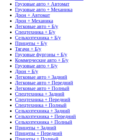
Грузовые авто + Автомат
Грузовые авто + Механика
Дрон + Автомат
Дрон + Механика
Легковые авто + Б/у
Спецтехника + Б/у
Сельхозтехника + Б/у
Прицепы + Б/у
Тягачи + Б/у
Грузовые фургоны + Б/у
Коммерческие авто + Б/у
Грузовые авто + Б/у
Дрон + Б/у
Легковые авто + Задний
Легковые авто + Передний
Легковые авто + Полный
Спецтехника + Задний
Спецтехника + Передний
Спецтехника + Полный
Сельхозтехника + Задний
Сельхозтехника + Передний
Сельхозтехника + Полный
Прицепы + Задний
Прицепы + Передний
Прицепы + Полный