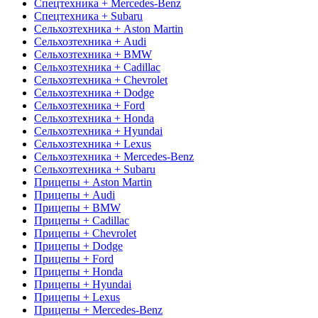
Спецтехника + Mercedes-Benz
Спецтехника + Subaru
Сельхозтехника + Aston Martin
Сельхозтехника + Audi
Сельхозтехника + BMW
Сельхозтехника + Cadillac
Сельхозтехника + Chevrolet
Сельхозтехника + Dodge
Сельхозтехника + Ford
Сельхозтехника + Honda
Сельхозтехника + Hyundai
Сельхозтехника + Lexus
Сельхозтехника + Mercedes-Benz
Сельхозтехника + Subaru
Прицепы + Aston Martin
Прицепы + Audi
Прицепы + BMW
Прицепы + Cadillac
Прицепы + Chevrolet
Прицепы + Dodge
Прицепы + Ford
Прицепы + Honda
Прицепы + Hyundai
Прицепы + Lexus
Прицепы + Mercedes-Benz