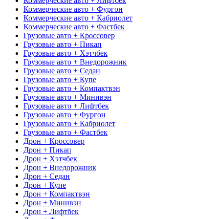
Коммерческие авто + Лифтбек
Коммерческие авто + Фургон
Коммерческие авто + Кабриолет
Коммерческие авто + Фастбек
Грузовые авто + Кроссовер
Грузовые авто + Пикап
Грузовые авто + Хэтчбек
Грузовые авто + Внедорожник
Грузовые авто + Седан
Грузовые авто + Купе
Грузовые авто + Компактвэн
Грузовые авто + Минивэн
Грузовые авто + Лифтбек
Грузовые авто + Фургон
Грузовые авто + Кабриолет
Грузовые авто + Фастбек
Дрон + Кроссовер
Дрон + Пикап
Дрон + Хэтчбек
Дрон + Внедорожник
Дрон + Седан
Дрон + Купе
Дрон + Компактвэн
Дрон + Минивэн
Дрон + Лифтбек