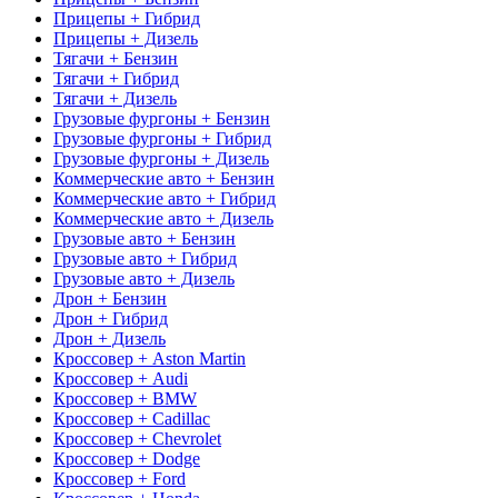
Прицепы + Гибрид
Прицепы + Дизель
Тягачи + Бензин
Тягачи + Гибрид
Тягачи + Дизель
Грузовые фургоны + Бензин
Грузовые фургоны + Гибрид
Грузовые фургоны + Дизель
Коммерческие авто + Бензин
Коммерческие авто + Гибрид
Коммерческие авто + Дизель
Грузовые авто + Бензин
Грузовые авто + Гибрид
Грузовые авто + Дизель
Дрон + Бензин
Дрон + Гибрид
Дрон + Дизель
Кроссовер + Aston Martin
Кроссовер + Audi
Кроссовер + BMW
Кроссовер + Cadillac
Кроссовер + Chevrolet
Кроссовер + Dodge
Кроссовер + Ford