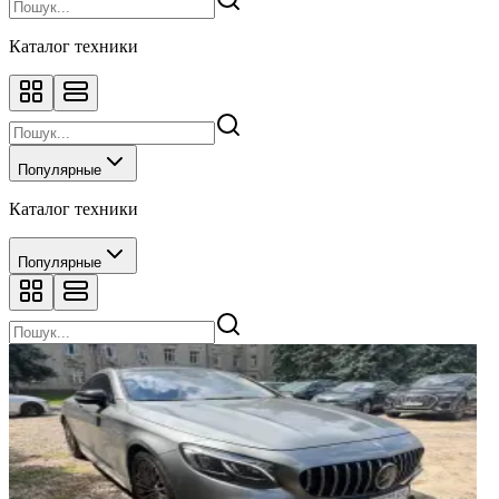
Каталог техники
Популярные
Каталог техники
Популярные