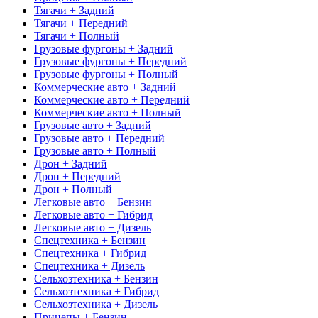
Тягачи + Задний
Тягачи + Передний
Тягачи + Полный
Грузовые фургоны + Задний
Грузовые фургоны + Передний
Грузовые фургоны + Полный
Коммерческие авто + Задний
Коммерческие авто + Передний
Коммерческие авто + Полный
Грузовые авто + Задний
Грузовые авто + Передний
Грузовые авто + Полный
Дрон + Задний
Дрон + Передний
Дрон + Полный
Легковые авто + Бензин
Легковые авто + Гибрид
Легковые авто + Дизель
Спецтехника + Бензин
Спецтехника + Гибрид
Спецтехника + Дизель
Сельхозтехника + Бензин
Сельхозтехника + Гибрид
Сельхозтехника + Дизель
Прицепы + Бензин