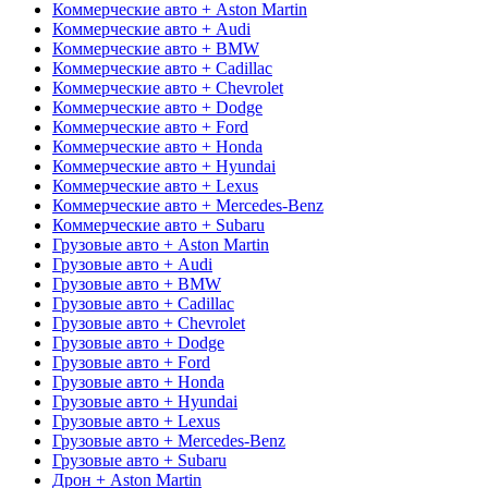
Коммерческие авто + Aston Martin
Коммерческие авто + Audi
Коммерческие авто + BMW
Коммерческие авто + Cadillac
Коммерческие авто + Chevrolet
Коммерческие авто + Dodge
Коммерческие авто + Ford
Коммерческие авто + Honda
Коммерческие авто + Hyundai
Коммерческие авто + Lexus
Коммерческие авто + Mercedes-Benz
Коммерческие авто + Subaru
Грузовые авто + Aston Martin
Грузовые авто + Audi
Грузовые авто + BMW
Грузовые авто + Cadillac
Грузовые авто + Chevrolet
Грузовые авто + Dodge
Грузовые авто + Ford
Грузовые авто + Honda
Грузовые авто + Hyundai
Грузовые авто + Lexus
Грузовые авто + Mercedes-Benz
Грузовые авто + Subaru
Дрон + Aston Martin