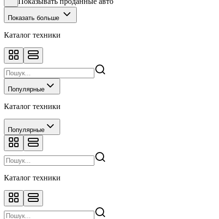
Показывать проданные авто
Показать больше
Каталог техники
Популярные
Каталог техники
Популярные
Каталог техники