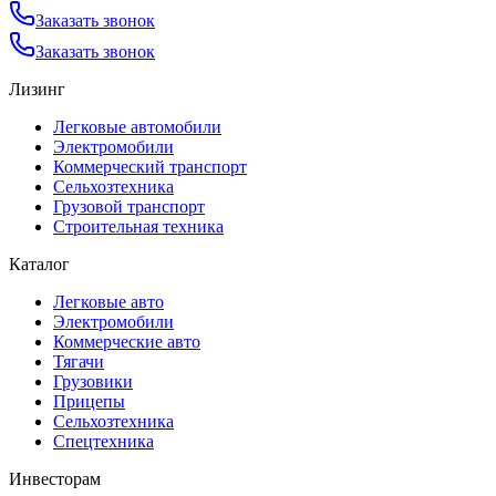
Заказать звонок
Заказать звонок
Лизинг
Легковые автомобили
Электромобили
Коммерческий транспорт
Сельхозтехника
Грузовой транспорт
Строительная техника
Каталог
Легковые авто
Электромобили
Коммерческие авто
Тягачи
Грузовики
Прицепы
Сельхозтехника
Спецтехника
Инвесторам