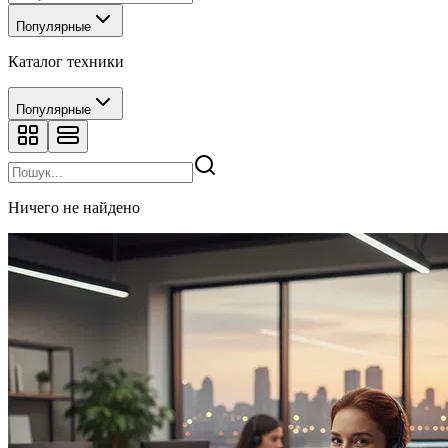
Популярные
Каталог техники
Популярные
Ничего не найдено