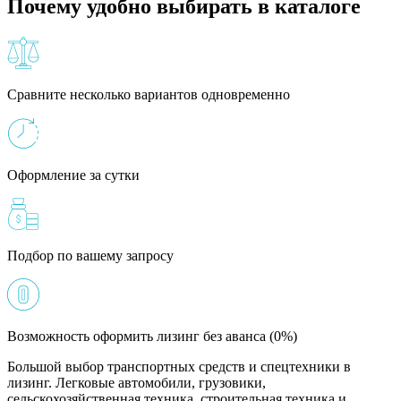
Почему удобно выбирать в каталоге
Сравните несколько вариантов одновременно
Оформление за сутки
Подбор по вашему запросу
Возможность оформить лизинг без аванса (0%)
Большой выбор транспортных средств и спецтехники в
лизинг. Легковые автомобили, грузовики,
сельскохозяйственная техника, строительная техника и