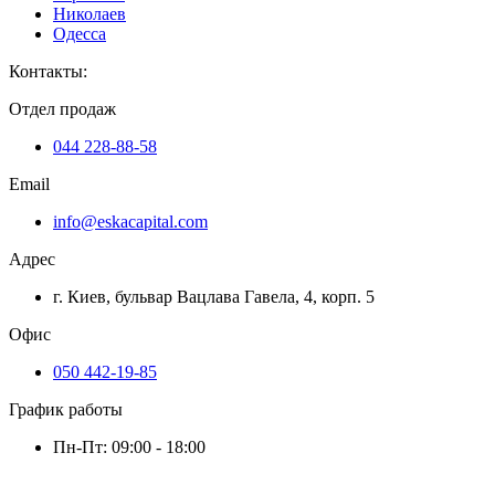
Николаев
Одесса
Контакты
:
Отдел продаж
044 228-88-58
Email
info@eskacapital.com
Адрес
г. Киев, бульвар Вацлава Гавела, 4, корп. 5
Офис
050 442-19-85
График работы
Пн-Пт: 09:00 - 18:00