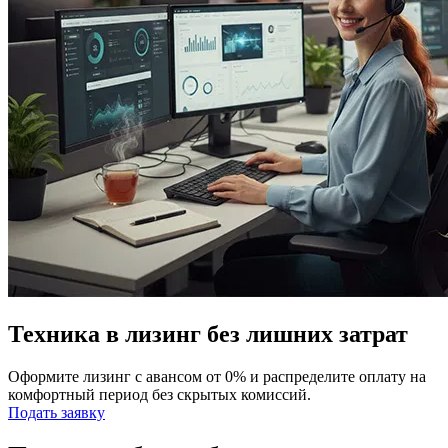
Техника в лизинг без лишних затрат
Оформите лизинг с авансом от 0% и распределите оплату на
комфортный период без скрытых комиссий.
Подать заявку