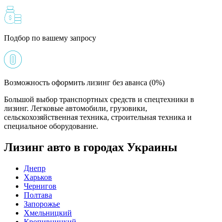
Подбор по вашему запросу
Возможность оформить лизинг без аванса (0%)
Большой выбор транспортных средств и спецтехники в
лизинг. Легковые автомобили, грузовики,
сельскохозяйственная техника, строительная техника и
специальное оборудование.
Лизинг авто в городах Украины
Днепр
Харьков
Чернигов
Полтава
Запорожье
Хмельницкий
Кропивницкий