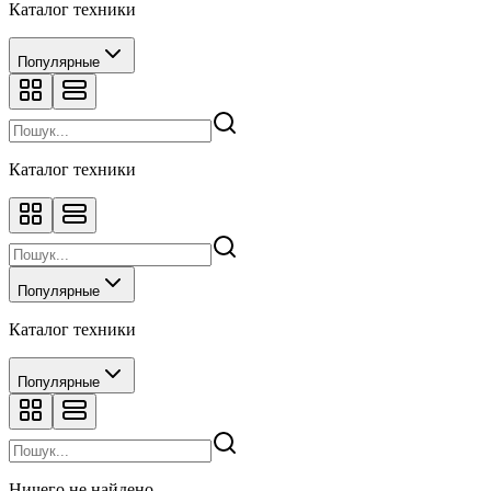
Каталог техники
Популярные
Каталог техники
Популярные
Каталог техники
Популярные
Ничего не найдено