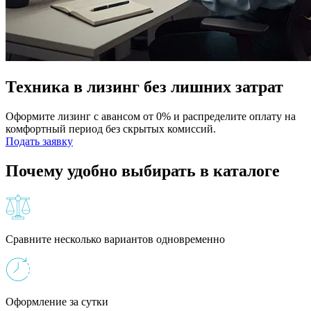
Техника в лизинг без лишних затрат
Оформите лизинг с авансом от 0% и распределите оплату на
комфортный период без скрытых комиссий.
Подать заявку
Почему удобно выбирать в каталоге
Сравните несколько вариантов одновременно
Оформление за сутки