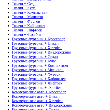
Тягачи + Седан
Тягачи + Купе
Тягачи + Компактвэн
Тягачи + Минивэн
Тягачи + Фургон
Тягачи + Кабриолет
Тягачи + Лифтбек
Тягачи + Фастбек
Грузовые фургоны + Кроссовер
Грузовые фургоны + Пикап
Грузовые фургоны + Хэтчбек
Грузовые фургоны + Внедорожник
Грузовые фургоны + Седан
Грузовые фургоны + Купе
Грузовые фургоны + Компактвэн
Грузовые фургоны + Минивэн
Грузовые фургоны + Фургон
Грузовые фургоны + Кабриолет
Грузовые фургоны + Лифтбек
Грузовые фургоны + Фастбек
Коммерческие авто + Кроссовер
Коммерческие авто + Пикап
Коммерческие авто + Хэтчбек
Коммерческие авто + Внедорожник
Коммерческие авто + Седан