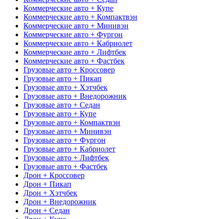
Коммерческие авто + Купе
Коммерческие авто + Компактвэн
Коммерческие авто + Минивэн
Коммерческие авто + Фургон
Коммерческие авто + Кабриолет
Коммерческие авто + Лифтбек
Коммерческие авто + Фастбек
Грузовые авто + Кроссовер
Грузовые авто + Пикап
Грузовые авто + Хэтчбек
Грузовые авто + Внедорожник
Грузовые авто + Седан
Грузовые авто + Купе
Грузовые авто + Компактвэн
Грузовые авто + Минивэн
Грузовые авто + Фургон
Грузовые авто + Кабриолет
Грузовые авто + Лифтбек
Грузовые авто + Фастбек
Дрон + Кроссовер
Дрон + Пикап
Дрон + Хэтчбек
Дрон + Внедорожник
Дрон + Седан