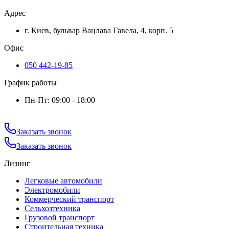
Адрес
г. Киев, бульвар Вацлава Гавела, 4, корп. 5
Офис
050 442-19-85
График работы
Пн-Пт: 09:00 - 18:00
Заказать звонок
Заказать звонок
Лизинг
Легковые автомобили
Электромобили
Коммерческий транспорт
Сельхозтехника
Грузовой транспорт
Строительная техника