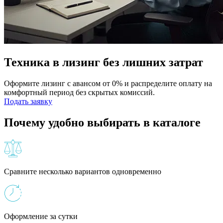
Техника в лизинг без лишних затрат
Оформите лизинг с авансом от 0% и распределите оплату на
комфортный период без скрытых комиссий.
Подать заявку
Почему удобно выбирать в каталоге
Сравните несколько вариантов одновременно
Оформление за сутки