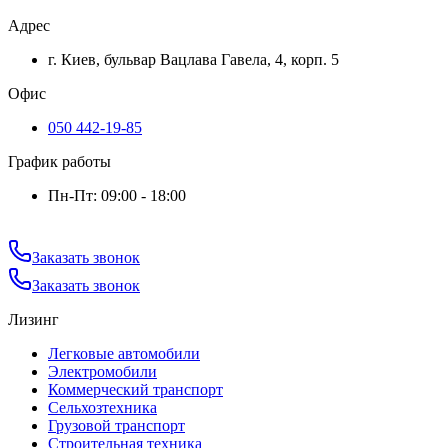
Адрес
г. Киев, бульвар Вацлава Гавела, 4, корп. 5
Офис
050 442-19-85
График работы
Пн-Пт: 09:00 - 18:00
Заказать звонок
Заказать звонок
Лизинг
Легковые автомобили
Электромобили
Коммерческий транспорт
Сельхозтехника
Грузовой транспорт
Строительная техника