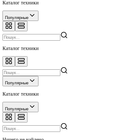
Каталог техники
Популярные
Каталог техники
Популярные
Каталог техники
Популярные
Ничего не найдено