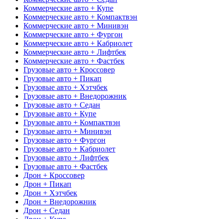
Коммерческие авто + Купе
Коммерческие авто + Компактвэн
Коммерческие авто + Минивэн
Коммерческие авто + Фургон
Коммерческие авто + Кабриолет
Коммерческие авто + Лифтбек
Коммерческие авто + Фастбек
Грузовые авто + Кроссовер
Грузовые авто + Пикап
Грузовые авто + Хэтчбек
Грузовые авто + Внедорожник
Грузовые авто + Седан
Грузовые авто + Купе
Грузовые авто + Компактвэн
Грузовые авто + Минивэн
Грузовые авто + Фургон
Грузовые авто + Кабриолет
Грузовые авто + Лифтбек
Грузовые авто + Фастбек
Дрон + Кроссовер
Дрон + Пикап
Дрон + Хэтчбек
Дрон + Внедорожник
Дрон + Седан