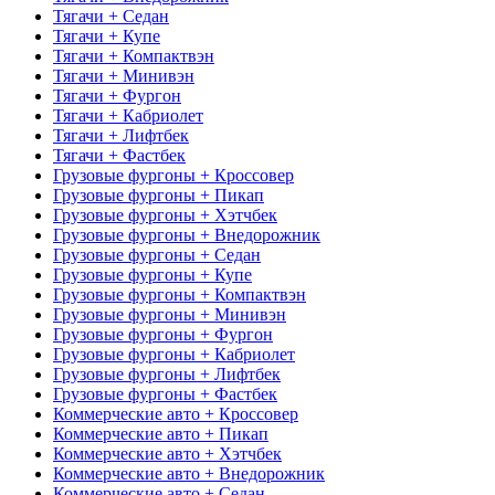
Тягачи + Седан
Тягачи + Купе
Тягачи + Компактвэн
Тягачи + Минивэн
Тягачи + Фургон
Тягачи + Кабриолет
Тягачи + Лифтбек
Тягачи + Фастбек
Грузовые фургоны + Кроссовер
Грузовые фургоны + Пикап
Грузовые фургоны + Хэтчбек
Грузовые фургоны + Внедорожник
Грузовые фургоны + Седан
Грузовые фургоны + Купе
Грузовые фургоны + Компактвэн
Грузовые фургоны + Минивэн
Грузовые фургоны + Фургон
Грузовые фургоны + Кабриолет
Грузовые фургоны + Лифтбек
Грузовые фургоны + Фастбек
Коммерческие авто + Кроссовер
Коммерческие авто + Пикап
Коммерческие авто + Хэтчбек
Коммерческие авто + Внедорожник
Коммерческие авто + Седан