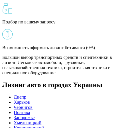
Подбор по вашему запросу
Возможность оформить лизинг без аванса (0%)
Большой выбор транспортных средств и спецтехники в
лизинг. Легковые автомобили, грузовики,
сельскохозяйственная техника, строительная техника и
специальное оборудование.
Лизинг авто в городах Украины
Днепр
Харьков
Чернигов
Полтава
Запорожье
Хмельницкий
Кропивницкий