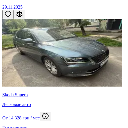
29.11.2025
Skoda Superb
Легковые авто
От 14 328 грн / мес