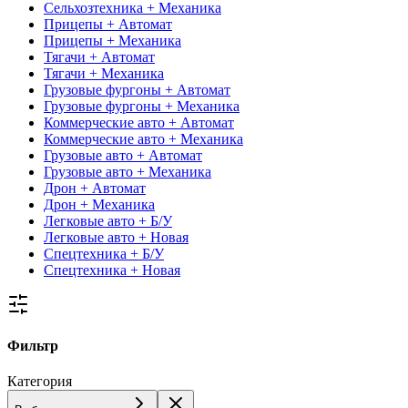
Сельхозтехника + Механика
Прицепы + Автомат
Прицепы + Механика
Тягачи + Автомат
Тягачи + Механика
Грузовые фургоны + Автомат
Грузовые фургоны + Механика
Коммерческие авто + Автомат
Коммерческие авто + Механика
Грузовые авто + Автомат
Грузовые авто + Механика
Дрон + Автомат
Дрон + Механика
Легковые авто + Б/У
Легковые авто + Новая
Спецтехника + Б/У
Спецтехника + Новая
Фильтр
Категория