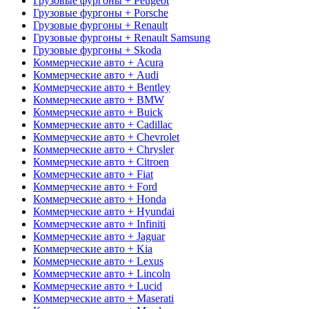
Грузовые фургоны + Peugeot
Грузовые фургоны + Porsche
Грузовые фургоны + Renault
Грузовые фургоны + Renault Samsung
Грузовые фургоны + Skoda
Коммерческие авто + Acura
Коммерческие авто + Audi
Коммерческие авто + Bentley
Коммерческие авто + BMW
Коммерческие авто + Buick
Коммерческие авто + Cadillac
Коммерческие авто + Chevrolet
Коммерческие авто + Chrysler
Коммерческие авто + Citroen
Коммерческие авто + Fiat
Коммерческие авто + Ford
Коммерческие авто + Honda
Коммерческие авто + Hyundai
Коммерческие авто + Infiniti
Коммерческие авто + Jaguar
Коммерческие авто + Kia
Коммерческие авто + Lexus
Коммерческие авто + Lincoln
Коммерческие авто + Lucid
Коммерческие авто + Maserati