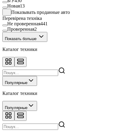
Б/У
430
Новая
13
Показывать проданные авто
Перевірена техніка
Не проверенная
441
Проверенная
2
Показать больше
Каталог техники
Популярные
Каталог техники
Популярные