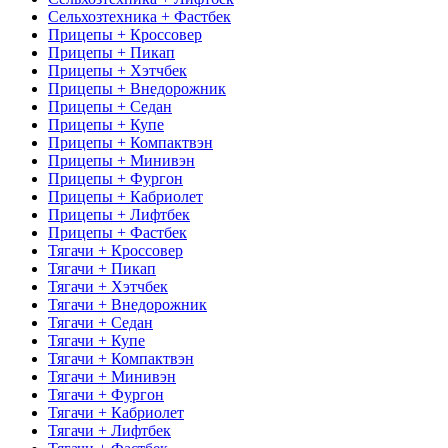
Сельхозтехника + Фастбек
Прицепы + Кроссовер
Прицепы + Пикап
Прицепы + Хэтчбек
Прицепы + Внедорожник
Прицепы + Седан
Прицепы + Купе
Прицепы + Компактвэн
Прицепы + Минивэн
Прицепы + Фургон
Прицепы + Кабриолет
Прицепы + Лифтбек
Прицепы + Фастбек
Тягачи + Кроссовер
Тягачи + Пикап
Тягачи + Хэтчбек
Тягачи + Внедорожник
Тягачи + Седан
Тягачи + Купе
Тягачи + Компактвэн
Тягачи + Минивэн
Тягачи + Фургон
Тягачи + Кабриолет
Тягачи + Лифтбек