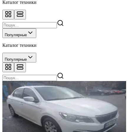
Каталог техники
Популярные
Каталог техники
Популярные