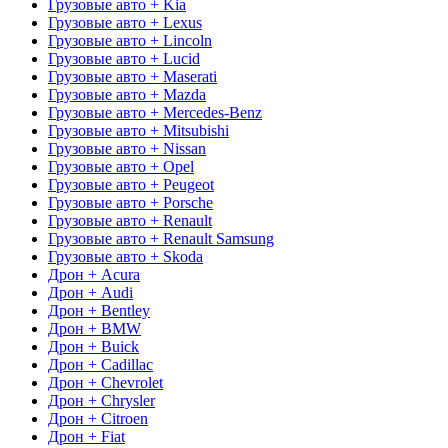
Грузовые авто + Kia
Грузовые авто + Lexus
Грузовые авто + Lincoln
Грузовые авто + Lucid
Грузовые авто + Maserati
Грузовые авто + Mazda
Грузовые авто + Mercedes-Benz
Грузовые авто + Mitsubishi
Грузовые авто + Nissan
Грузовые авто + Opel
Грузовые авто + Peugeot
Грузовые авто + Porsche
Грузовые авто + Renault
Грузовые авто + Renault Samsung
Грузовые авто + Skoda
Дрон + Acura
Дрон + Audi
Дрон + Bentley
Дрон + BMW
Дрон + Buick
Дрон + Cadillac
Дрон + Chevrolet
Дрон + Chrysler
Дрон + Citroen
Дрон + Fiat