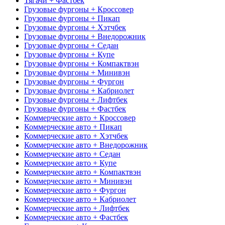
Тягачи + Фастбек
Грузовые фургоны + Кроссовер
Грузовые фургоны + Пикап
Грузовые фургоны + Хэтчбек
Грузовые фургоны + Внедорожник
Грузовые фургоны + Седан
Грузовые фургоны + Купе
Грузовые фургоны + Компактвэн
Грузовые фургоны + Минивэн
Грузовые фургоны + Фургон
Грузовые фургоны + Кабриолет
Грузовые фургоны + Лифтбек
Грузовые фургоны + Фастбек
Коммерческие авто + Кроссовер
Коммерческие авто + Пикап
Коммерческие авто + Хэтчбек
Коммерческие авто + Внедорожник
Коммерческие авто + Седан
Коммерческие авто + Купе
Коммерческие авто + Компактвэн
Коммерческие авто + Минивэн
Коммерческие авто + Фургон
Коммерческие авто + Кабриолет
Коммерческие авто + Лифтбек
Коммерческие авто + Фастбек