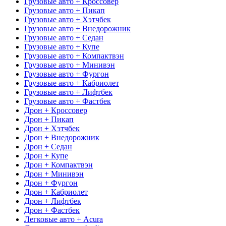
Грузовые авто + Кроссовер
Грузовые авто + Пикап
Грузовые авто + Хэтчбек
Грузовые авто + Внедорожник
Грузовые авто + Седан
Грузовые авто + Купе
Грузовые авто + Компактвэн
Грузовые авто + Минивэн
Грузовые авто + Фургон
Грузовые авто + Кабриолет
Грузовые авто + Лифтбек
Грузовые авто + Фастбек
Дрон + Кроссовер
Дрон + Пикап
Дрон + Хэтчбек
Дрон + Внедорожник
Дрон + Седан
Дрон + Купе
Дрон + Компактвэн
Дрон + Минивэн
Дрон + Фургон
Дрон + Кабриолет
Дрон + Лифтбек
Дрон + Фастбек
Легковые авто + Acura