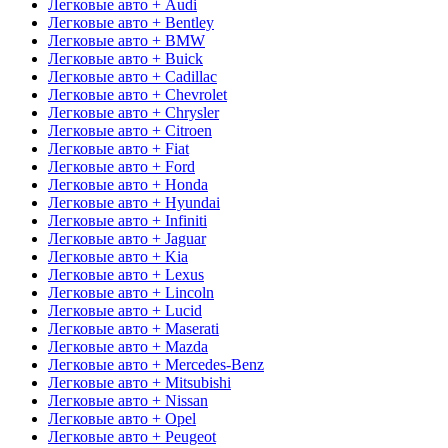
Легковые авто + Audi
Легковые авто + Bentley
Легковые авто + BMW
Легковые авто + Buick
Легковые авто + Cadillac
Легковые авто + Chevrolet
Легковые авто + Chrysler
Легковые авто + Citroen
Легковые авто + Fiat
Легковые авто + Ford
Легковые авто + Honda
Легковые авто + Hyundai
Легковые авто + Infiniti
Легковые авто + Jaguar
Легковые авто + Kia
Легковые авто + Lexus
Легковые авто + Lincoln
Легковые авто + Lucid
Легковые авто + Maserati
Легковые авто + Mazda
Легковые авто + Mercedes-Benz
Легковые авто + Mitsubishi
Легковые авто + Nissan
Легковые авто + Opel
Легковые авто + Peugeot