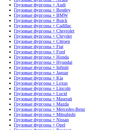
Грузовые фургоны + Audi
Грузовые фургоны + Bentley
Грузовые фургоны + BMW
Грузовые фургоны + Buick
Грузовые фургоны + Cadillac
Грузовые фургоны + Chevrolet
Грузовые фургоны + Chrysler
Грузовые фургоны + Citroen
Грузовые фургоны + Fiat
Грузовые фургоны + Ford
Грузовые фургоны + Honda
Грузовые фургоны + Hyundai
Грузовые фургоны + Infiniti
Грузовые фургоны + Jaguar
Грузовые фургоны + Kia
Грузовые фургоны + Lexus
Грузовые фургоны + Lincoln
Грузовые фургоны + Lucid
Грузовые фургоны + Maserati
Грузовые фургоны + Mazda
Грузовые фургоны + Mercedes-Benz
Грузовые фургоны + Mitsubishi
Грузовые фургоны + Nissan
Грузовые фургоны + Opel