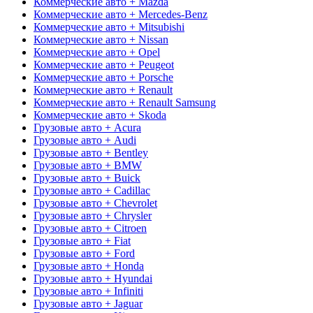
Коммерческие авто + Mazda
Коммерческие авто + Mercedes-Benz
Коммерческие авто + Mitsubishi
Коммерческие авто + Nissan
Коммерческие авто + Opel
Коммерческие авто + Peugeot
Коммерческие авто + Porsche
Коммерческие авто + Renault
Коммерческие авто + Renault Samsung
Коммерческие авто + Skoda
Грузовые авто + Acura
Грузовые авто + Audi
Грузовые авто + Bentley
Грузовые авто + BMW
Грузовые авто + Buick
Грузовые авто + Cadillac
Грузовые авто + Chevrolet
Грузовые авто + Chrysler
Грузовые авто + Citroen
Грузовые авто + Fiat
Грузовые авто + Ford
Грузовые авто + Honda
Грузовые авто + Hyundai
Грузовые авто + Infiniti
Грузовые авто + Jaguar