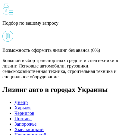
Подбор по вашему запросу
Возможность оформить лизинг без аванса (0%)
Большой выбор транспортных средств и спецтехники в
лизинг. Легковые автомобили, грузовики,
сельскохозяйственная техника, строительная техника и
специальное оборудование.
Лизинг авто в городах Украины
Днепр
Харьков
Чернигов
Полтава
Запорожье
Хмельницкий
Кропивницкий