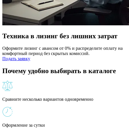
Техника в лизинг без лишних затрат
Оформите лизинг с авансом от 0% и распределите оплату на
комфортный период без скрытых комиссий.
Подать заявку
Почему удобно выбирать в каталоге
Сравните несколько вариантов одновременно
Оформление за сутки