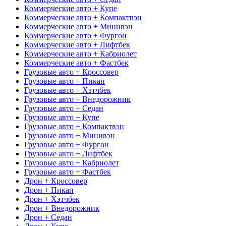
Коммерческие авто + Купе
Коммерческие авто + Компактвэн
Коммерческие авто + Минивэн
Коммерческие авто + Фургон
Коммерческие авто + Лифтбек
Коммерческие авто + Кабриолет
Коммерческие авто + Фастбек
Грузовые авто + Кроссовер
Грузовые авто + Пикап
Грузовые авто + Хэтчбек
Грузовые авто + Внедорожник
Грузовые авто + Седан
Грузовые авто + Купе
Грузовые авто + Компактвэн
Грузовые авто + Минивэн
Грузовые авто + Фургон
Грузовые авто + Лифтбек
Грузовые авто + Кабриолет
Грузовые авто + Фастбек
Дрон + Кроссовер
Дрон + Пикап
Дрон + Хэтчбек
Дрон + Внедорожник
Дрон + Седан