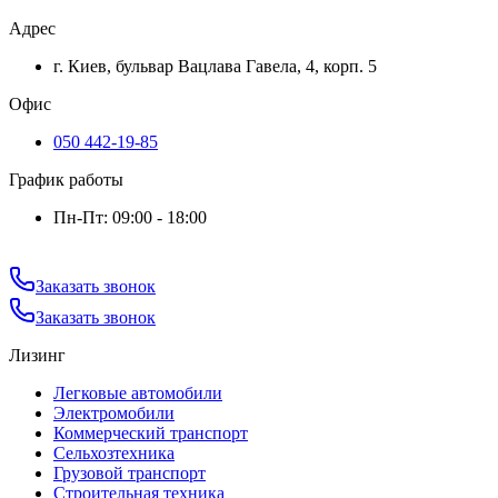
Адрес
г. Киев, бульвар Вацлава Гавела, 4, корп. 5
Офис
050 442-19-85
График работы
Пн-Пт: 09:00 - 18:00
Заказать звонок
Заказать звонок
Лизинг
Легковые автомобили
Электромобили
Коммерческий транспорт
Сельхозтехника
Грузовой транспорт
Строительная техника