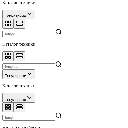
Каталог техники
Популярные
Каталог техники
Популярные
Каталог техники
Популярные
Ничего не найдено