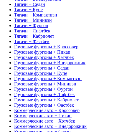
Тягачи + Седан
Тягачи + Купе
Тягачи + Компактвэн
Тягачи + Минивэн
Тягачи + Фургон
Тягачи + Лифтбек
Тягачи + Кабриолет
Тягачи + Фастбек
Грузовые фургоны + Кроссовер
Грузовые фургоны + Пикап
Грузовые фургоны + Хэтчбек
Грузовые фургоны + Внедорожник
Грузовые фургоны + Седан
Грузовые фургоны + Купе
Грузовые фургоны + Компактвэн
Грузовые фургоны + Минивэн
Грузовые фургоны + Фургон
Грузовые фургоны + Лифтбек
Грузовые фургоны + Кабриолет
Грузовые фургоны + Фастбек
Коммерческие авто + Кроссовер
Коммерческие авто + Пикап
Коммерческие авто + Хэтчбек
Коммерческие авто + Внедорожник
Коммерческие авто + Седан