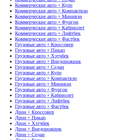
Коммерческие авто + Купе
Коммерческие авто + Компактвэн
Коммерческие авто + Минивэн
Коммерческие авто + Фургон
Коммерческие авто + Кабриолет
Коммерческие авто + Лифтбек
Коммерческие авто + Фастбек
Грузовые авто + Кроссовер
Грузовые авто + Пикап
Грузовые авто + Хэтчбек
Грузовые авто + Внедорожник
Грузовые авто + Седан
Грузовые авто + Купе
Грузовые авто + Компактвэн
Грузовые авто + Минивэн
Грузовые авто + Фургон
Грузовые авто + Кабриолет
Грузовые авто + Лифтбек
Грузовые авто + Фастбек
Дрон + Кроссовер
Дрон + Пикап
Дрон + Хэтчбек
Дрон + Внедорожник
Дрон + Седан