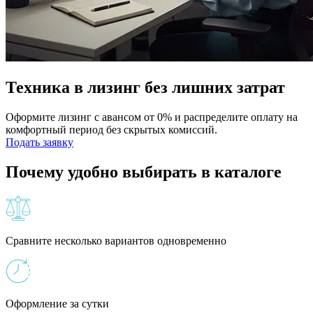
Техника в лизинг без лишних затрат
Оформите лизинг с авансом от 0% и распределите оплату на
комфортный период без скрытых комиссий.
Подать заявку
Почему удобно выбирать в каталоге
Сравните несколько вариантов одновременно
Оформление за сутки