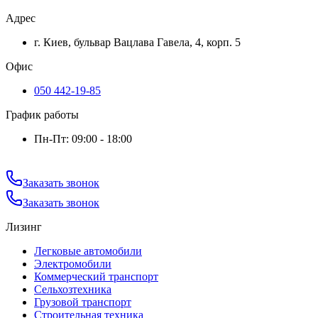
Адрес
г. Киев, бульвар Вацлава Гавела, 4, корп. 5
Офис
050 442-19-85
График работы
Пн-Пт: 09:00 - 18:00
Заказать звонок
Заказать звонок
Лизинг
Легковые автомобили
Электромобили
Коммерческий транспорт
Сельхозтехника
Грузовой транспорт
Строительная техника