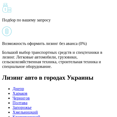
Подбор по вашему запросу
Возможность оформить лизинг без аванса (0%)
Большой выбор транспортных средств и спецтехники в
лизинг. Легковые автомобили, грузовики,
сельскохозяйственная техника, строительная техника и
специальное оборудование.
Лизинг авто в городах Украины
Днепр
Харьков
Чернигов
Полтава
Запорожье
Хмельницкий
Кропивницкий