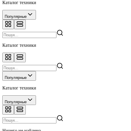
Каталог техники
Популярные
Каталог техники
Популярные
Каталог техники
Популярные
Ничего не найдено