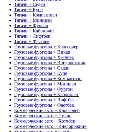
Тягачи + Седан
Тягачи + Купе
Тягачи + Компактвэн
Тягачи + Минивэн
Тягачи + Фургон
Тягачи + Кабриолет
Тягачи + Лифтбек
Тягачи + Фастбек
Грузовые фургоны + Кроссовер
Грузовые фургоны + Пикап
Грузовые фургоны + Хэтчбек
Грузовые фургоны + Внедорожник
Грузовые фургоны + Седан
Грузовые фургоны + Купе
Грузовые фургоны + Компактвэн
Грузовые фургоны + Минивэн
Грузовые фургоны + Фургон
Грузовые фургоны + Кабриолет
Грузовые фургоны + Лифтбек
Грузовые фургоны + Фастбек
Коммерческие авто + Кроссовер
Коммерческие авто + Пикап
Коммерческие авто + Хэтчбек
Коммерческие авто + Внедорожник
Коммерческие авто + Седан