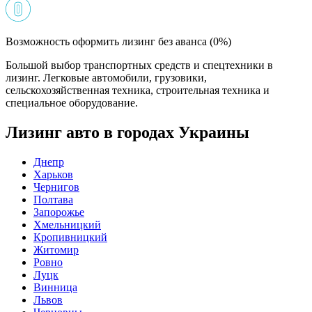
Возможность оформить лизинг без аванса (0%)
Большой выбор транспортных средств и спецтехники в
лизинг. Легковые автомобили, грузовики,
сельскохозяйственная техника, строительная техника и
специальное оборудование.
Лизинг авто в городах Украины
Днепр
Харьков
Чернигов
Полтава
Запорожье
Хмельницкий
Кропивницкий
Житомир
Ровно
Луцк
Винница
Львов