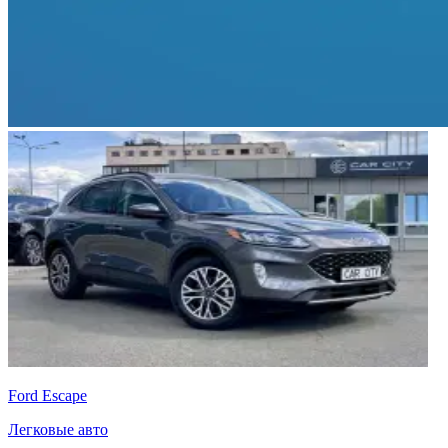
Ford Escape
Легковые авто