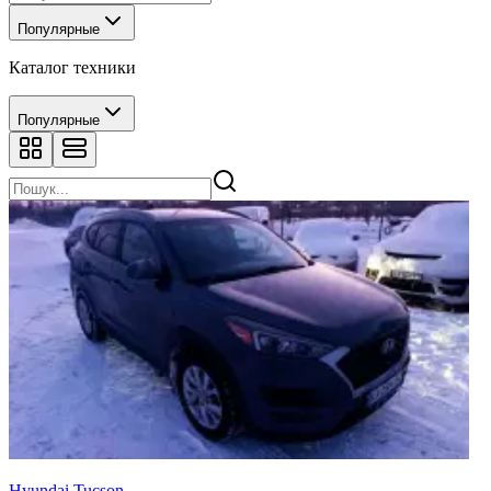
Популярные
Каталог техники
Популярные
Hyundai Tucson