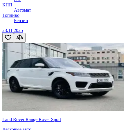
КПП
Автомат
Топливо
Бензин
23.11.2025
Land Rover Range Rover Sport
Легковые авто