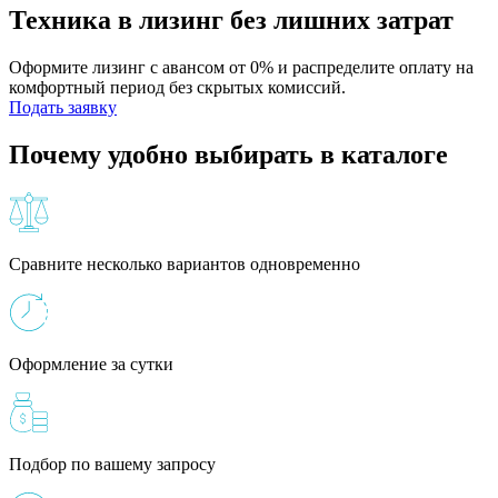
Техника в лизинг без лишних затрат
Оформите лизинг с авансом от 0% и распределите оплату на
комфортный период без скрытых комиссий.
Подать заявку
Почему удобно выбирать в каталоге
Сравните несколько вариантов одновременно
Оформление за сутки
Подбор по вашему запросу