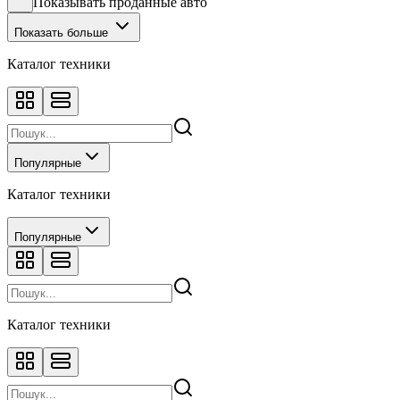
Показывать проданные авто
Показать больше
Каталог техники
Популярные
Каталог техники
Популярные
Каталог техники