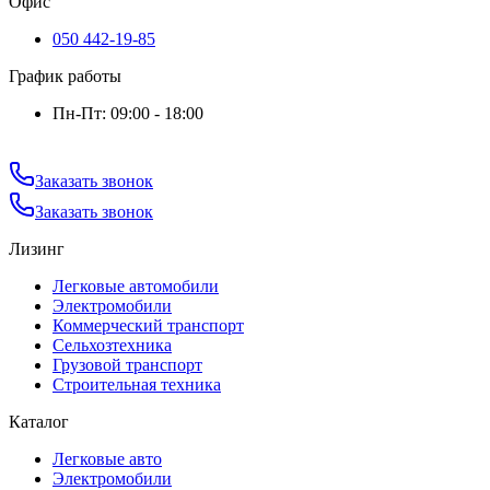
Офис
050 442-19-85
График работы
Пн-Пт: 09:00 - 18:00
Заказать звонок
Заказать звонок
Лизинг
Легковые автомобили
Электромобили
Коммерческий транспорт
Сельхозтехника
Грузовой транспорт
Строительная техника
Каталог
Легковые авто
Электромобили