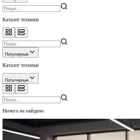
Каталог техники
Популярные
Каталог техники
Популярные
Ничего не найдено