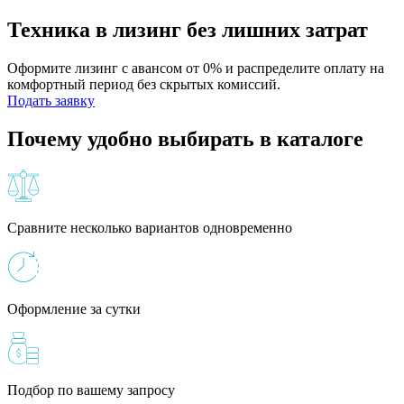
Техника в лизинг без лишних затрат
Оформите лизинг с авансом от 0% и распределите оплату на
комфортный период без скрытых комиссий.
Подать заявку
Почему удобно выбирать в каталоге
Сравните несколько вариантов одновременно
Оформление за сутки
Подбор по вашему запросу