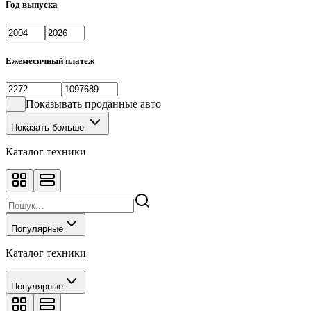
Год выпуска
Ежемесячный платеж
Показывать проданные авто
Показать больше
Каталог техники
Популярные
Каталог техники
Популярные