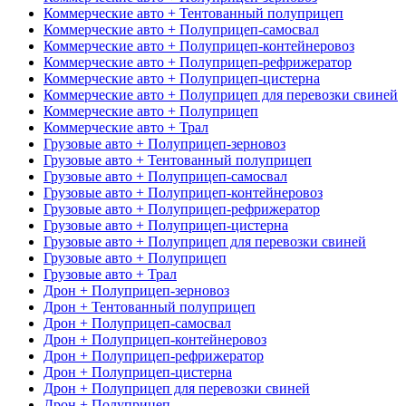
Коммерческие авто + Тентованный полуприцеп
Коммерческие авто + Полуприцеп-самосвал
Коммерческие авто + Полуприцеп-контейнеровоз
Коммерческие авто + Полуприцеп-рефрижератор
Коммерческие авто + Полуприцеп-цистерна
Коммерческие авто + Полуприцеп для перевозки свиней
Коммерческие авто + Полуприцеп
Коммерческие авто + Трал
Грузовые авто + Полуприцеп-зерновоз
Грузовые авто + Тентованный полуприцеп
Грузовые авто + Полуприцеп-самосвал
Грузовые авто + Полуприцеп-контейнеровоз
Грузовые авто + Полуприцеп-рефрижератор
Грузовые авто + Полуприцеп-цистерна
Грузовые авто + Полуприцеп для перевозки свиней
Грузовые авто + Полуприцеп
Грузовые авто + Трал
Дрон + Полуприцеп-зерновоз
Дрон + Тентованный полуприцеп
Дрон + Полуприцеп-самосвал
Дрон + Полуприцеп-контейнеровоз
Дрон + Полуприцеп-рефрижератор
Дрон + Полуприцеп-цистерна
Дрон + Полуприцеп для перевозки свиней
Дрон + Полуприцеп