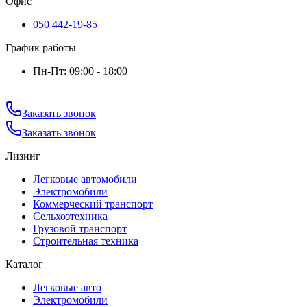
Офис
050 442-19-85
График работы
Пн-Пт: 09:00 - 18:00
Заказать звонок
Заказать звонок
Лизинг
Легковые автомобили
Электромобили
Коммерческий транспорт
Сельхозтехника
Грузовой транспорт
Строительная техника
Каталог
Легковые авто
Электромобили