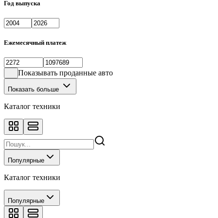
Год выпуска
Ежемесячный платеж
Показывать проданные авто
Показать больше
Каталог техники
Популярные
Каталог техники
Популярные