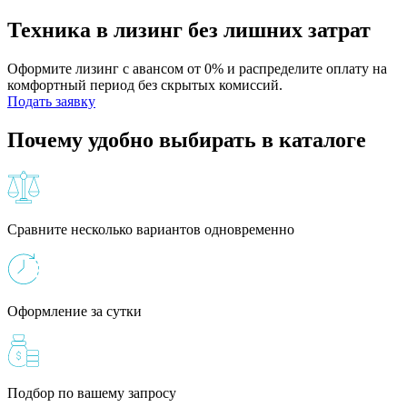
Техника в лизинг без лишних затрат
Оформите лизинг с авансом от 0% и распределите оплату на
комфортный период без скрытых комиссий.
Подать заявку
Почему удобно выбирать в каталоге
Сравните несколько вариантов одновременно
Оформление за сутки
Подбор по вашему запросу