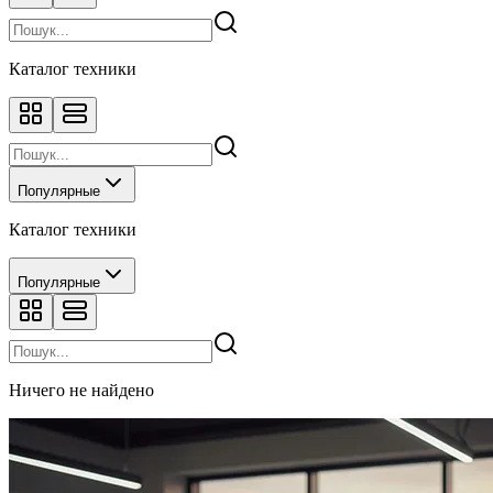
Каталог техники
Популярные
Каталог техники
Популярные
Ничего не найдено