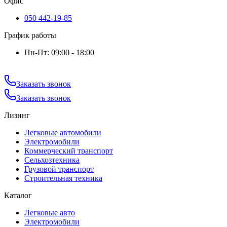
Офис
050 442-19-85
График работы
Пн-Пт: 09:00 - 18:00
Заказать звонок
Заказать звонок
Лизинг
Легковые автомобили
Электромобили
Коммерческий транспорт
Сельхозтехника
Грузовой транспорт
Строительная техника
Каталог
Легковые авто
Электромобили