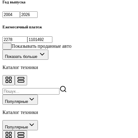
Год выпуска
Ежемесячный платеж
Показывать проданные авто
Показать больше
Каталог техники
Популярные
Каталог техники
Популярные