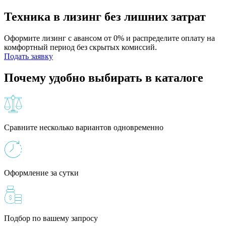
Техника в лизинг без лишних затрат
Оформите лизинг с авансом от 0% и распределите оплату на
комфортный период без скрытых комиссий.
Подать заявку
Почему удобно выбирать в каталоге
Сравните несколько вариантов одновременно
Оформление за сутки
Подбор по вашему запросу