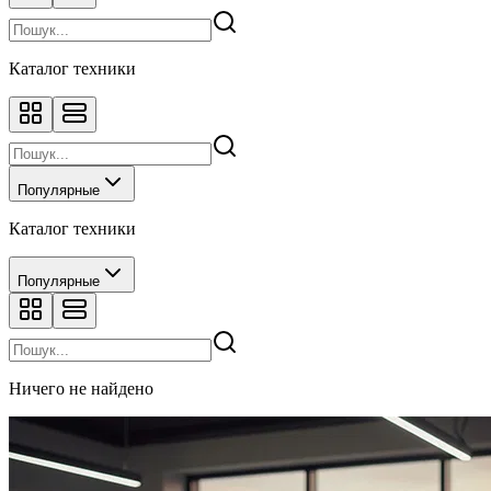
Каталог техники
Популярные
Каталог техники
Популярные
Ничего не найдено