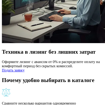
Техника в лизинг без лишних затрат
Оформите лизинг с авансом от 0% и распределите оплату на
комфортный период без скрытых комиссий.
Подать заявку
Почему удобно выбирать в каталоге
Сравните несколько вариантов одновременно