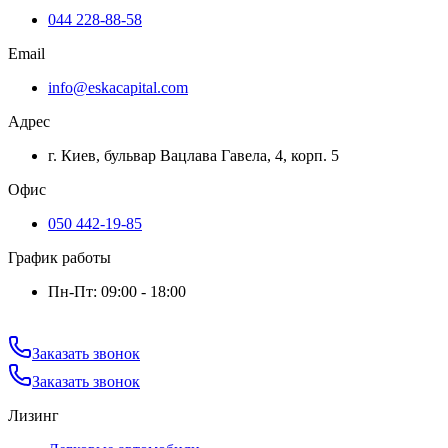
044 228-88-58
Email
info@eskacapital.com
Адрес
г. Киев, бульвар Вацлава Гавела, 4, корп. 5
Офис
050 442-19-85
График работы
Пн-Пт: 09:00 - 18:00
Заказать звонок
Заказать звонок
Лизинг