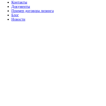
Контакты
Документы
Пример договора лизинга
Блог
Новости