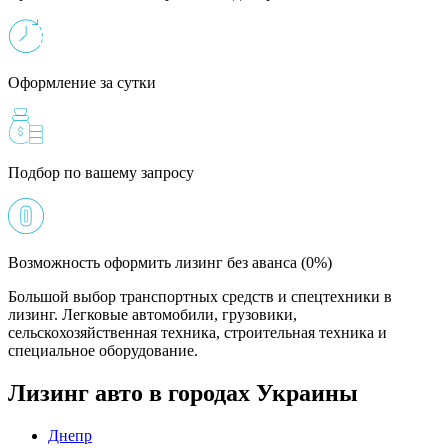
Оформление за сутки
Подбор по вашему запросу
Возможность оформить лизинг без аванса (0%)
Большой выбор транспортных средств и спецтехники в
лизинг. Легковые автомобили, грузовики,
сельскохозяйственная техника, строительная техника и
специальное оборудование.
Лизинг авто в городах Украины
Днепр