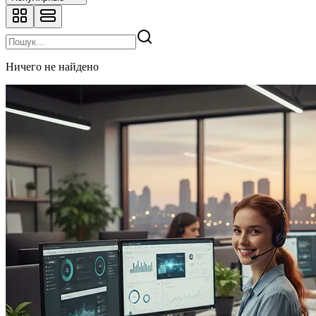
Ничего не найдено