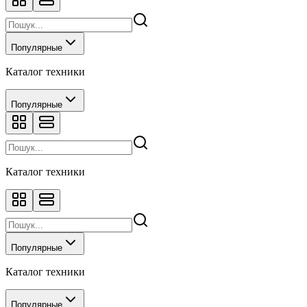
Популярные
Каталог техники
Популярные
Каталог техники
Популярные
Каталог техники
Популярные