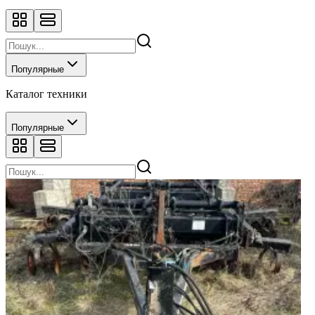
Популярные
Каталог техники
Популярные