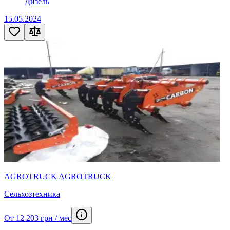
Дизель
15.05.2024
AGROTRUCK AGROTRUCK
Сельхозтехника
От 12 203 грн / мес