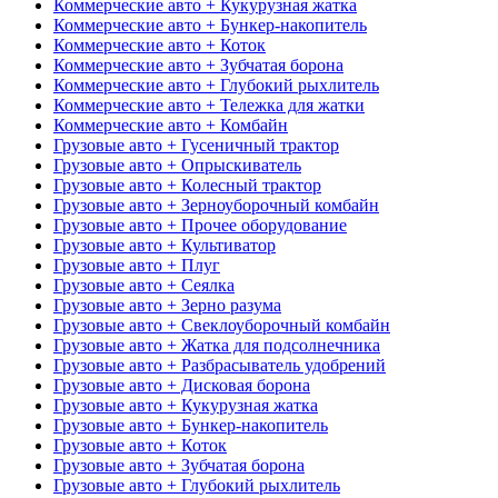
Коммерческие авто + Кукурузная жатка
Коммерческие авто + Бункер-накопитель
Коммерческие авто + Коток
Коммерческие авто + Зубчатая борона
Коммерческие авто + Глубокий рыхлитель
Коммерческие авто + Тележка для жатки
Коммерческие авто + Комбайн
Грузовые авто + Гусеничный трактор
Грузовые авто + Опрыскиватель
Грузовые авто + Колесный трактор
Грузовые авто + Зерноуборочный комбайн
Грузовые авто + Прочее оборудование
Грузовые авто + Культиватор
Грузовые авто + Плуг
Грузовые авто + Сеялка
Грузовые авто + Зерно разума
Грузовые авто + Свеклоуборочный комбайн
Грузовые авто + Жатка для подсолнечника
Грузовые авто + Разбрасыватель удобрений
Грузовые авто + Дисковая борона
Грузовые авто + Кукурузная жатка
Грузовые авто + Бункер-накопитель
Грузовые авто + Коток
Грузовые авто + Зубчатая борона
Грузовые авто + Глубокий рыхлитель