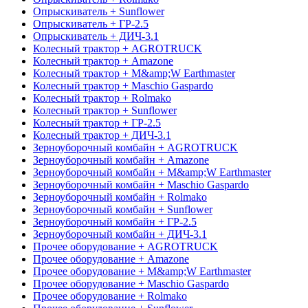
Опрыскиватель + Sunflower
Опрыскиватель + ГР-2.5
Опрыскиватель + ДИЧ-3.1
Колесный трактор + AGROTRUCK
Колесный трактор + Amazone
Колесный трактор + M&amp;W Earthmaster
Колесный трактор + Maschio Gaspardo
Колесный трактор + Rolmako
Колесный трактор + Sunflower
Колесный трактор + ГР-2.5
Колесный трактор + ДИЧ-3.1
Зерноуборочный комбайн + AGROTRUCK
Зерноуборочный комбайн + Amazone
Зерноуборочный комбайн + M&amp;W Earthmaster
Зерноуборочный комбайн + Maschio Gaspardo
Зерноуборочный комбайн + Rolmako
Зерноуборочный комбайн + Sunflower
Зерноуборочный комбайн + ГР-2.5
Зерноуборочный комбайн + ДИЧ-3.1
Прочее оборудование + AGROTRUCK
Прочее оборудование + Amazone
Прочее оборудование + M&amp;W Earthmaster
Прочее оборудование + Maschio Gaspardo
Прочее оборудование + Rolmako