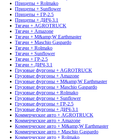
Прицепы + Rolmako
Прицепы + Sunflower
Прицепы + ГР-2.5
Прицепы + ДИЧ-3.1
Тягачи + AGROTRUCK
Тягачи + Amazone
Тягачи + M&amp;W Earthmaster
Тягачи + Maschio Gaspardo
Тягачи + Rolmako
Тягачи + Sunflower
Тягачи + ГР-2.5
Тягачи + ДИЧ-3.1
Грузовые фургоны + AGROTRUCK
Грузовые фургоны + Amazone
Грузовые фургоны + M&amp;W Earthmaster
Грузовые фургоны + Maschio Gaspardo
Грузовые фургоны + Rolmako
Грузовые фургоны + Sunflower
Грузовые фургоны + ГР-2.5
Грузовые фургоны + ДИЧ-3.1
Коммерческие авто + AGROTRUCK
Коммерческие авто + Amazone
Коммерческие авто + M&amp;W Earthmaster
Коммерческие авто + Maschio Gaspardo
Коммерческие авто + Rolmako