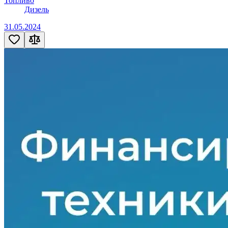
Топливо
Дизель
31.05.2024