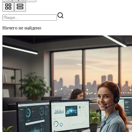
Ничего не найдено