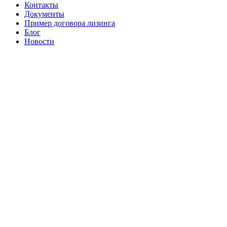
Контакты
Документы
Пример договора лизинга
Блог
Новости