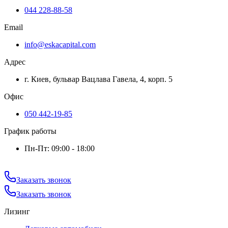
044 228-88-58
Email
info@eskacapital.com
Адрес
г. Киев, бульвар Вацлава Гавела, 4, корп. 5
Офис
050 442-19-85
График работы
Пн-Пт: 09:00 - 18:00
Заказать звонок
Заказать звонок
Лизинг