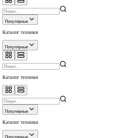
Популярные
Каталог техники
Популярные
Каталог техники
Популярные
Каталог техники
Популярные