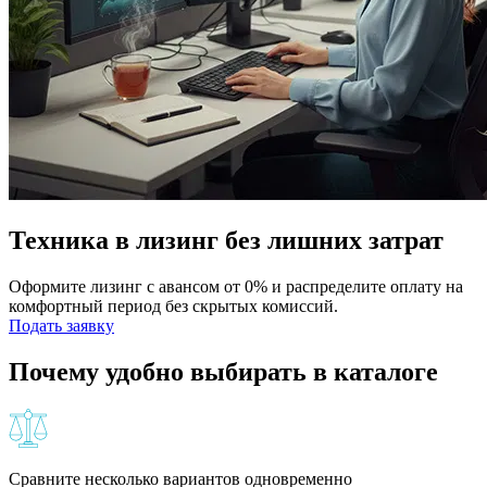
Техника в лизинг без лишних затрат
Оформите лизинг с авансом от 0% и распределите оплату на
комфортный период без скрытых комиссий.
Подать заявку
Почему удобно выбирать в каталоге
Сравните несколько вариантов одновременно