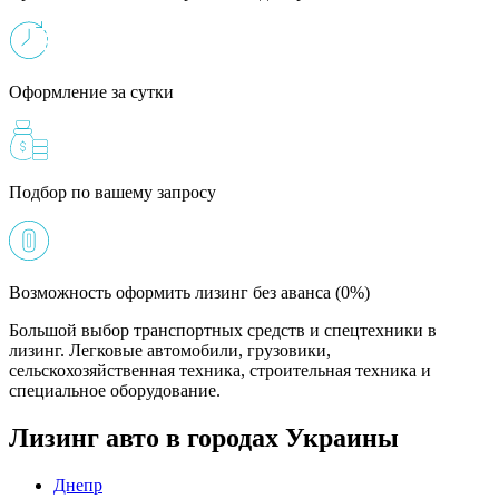
Оформление за сутки
Подбор по вашему запросу
Возможность оформить лизинг без аванса (0%)
Большой выбор транспортных средств и спецтехники в
лизинг. Легковые автомобили, грузовики,
сельскохозяйственная техника, строительная техника и
специальное оборудование.
Лизинг авто в городах Украины
Днепр