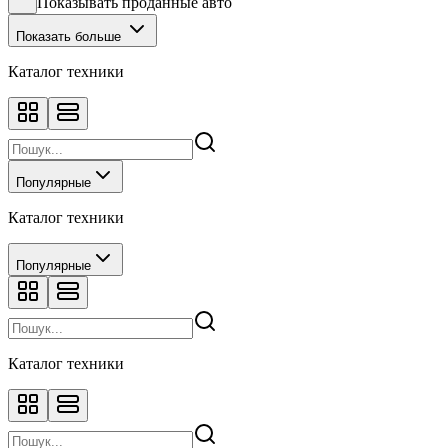
Показывать проданные авто
Показать больше
Каталог техники
Популярные
Каталог техники
Популярные
Каталог техники