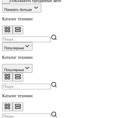
Показывать проданные авто
Показать больше
Каталог техники
Популярные
Каталог техники
Популярные
Каталог техники