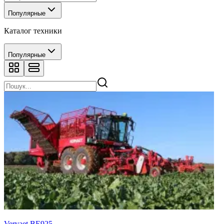
Популярные
Каталог техники
Популярные
Vervaet BE925