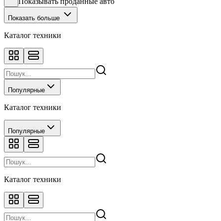
Показывать проданные авто
Показать больше
Каталог техники
Популярные
Каталог техники
Популярные
Каталог техники