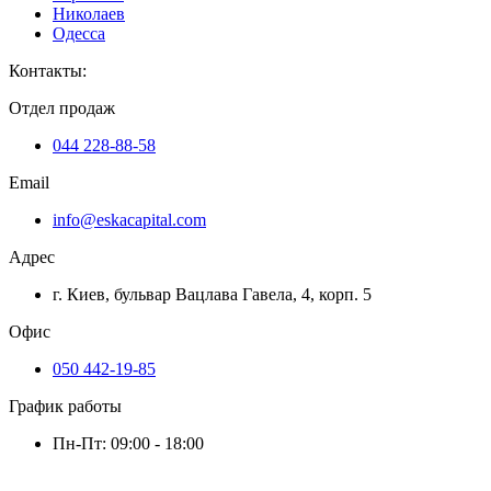
Николаев
Одесса
Контакты
:
Отдел продаж
044 228-88-58
Email
info@eskacapital.com
Адрес
г. Киев, бульвар Вацлава Гавела, 4, корп. 5
Офис
050 442-19-85
График работы
Пн-Пт: 09:00 - 18:00