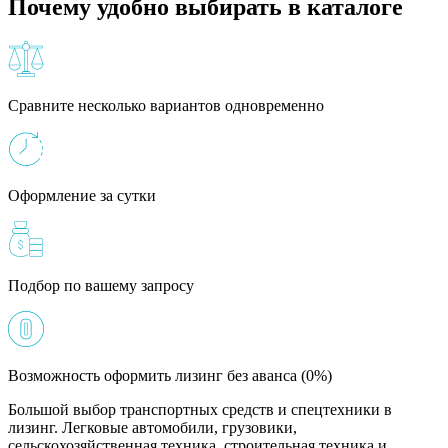
Почему удобно выбирать в каталоге
Сравните несколько вариантов одновременно
Оформление за сутки
Подбор по вашему запросу
Возможность оформить лизинг без аванса (0%)
Большой выбор транспортных средств и спецтехники в
лизинг. Легковые автомобили, грузовики,
сельскохозяйственная техника, строительная техника и