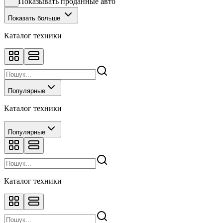
Показывать проданные авто
Показать больше
Каталог техники
Популярные
Каталог техники
Популярные
Каталог техники