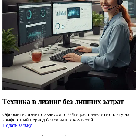
Техника в лизинг без лишних затрат
Оформите лизинг с авансом от 0% и распределите оплату на
комфортный период без скрытых комиссий.
Подать заявку