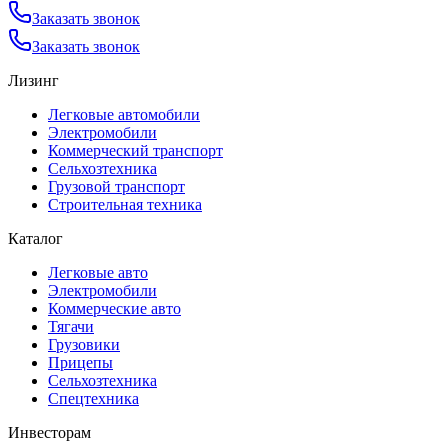
Заказать звонок
Заказать звонок
Лизинг
Легковые автомобили
Электромобили
Коммерческий транспорт
Сельхозтехника
Грузовой транспорт
Строительная техника
Каталог
Легковые авто
Электромобили
Коммерческие авто
Тягачи
Грузовики
Прицепы
Сельхозтехника
Спецтехника
Инвесторам