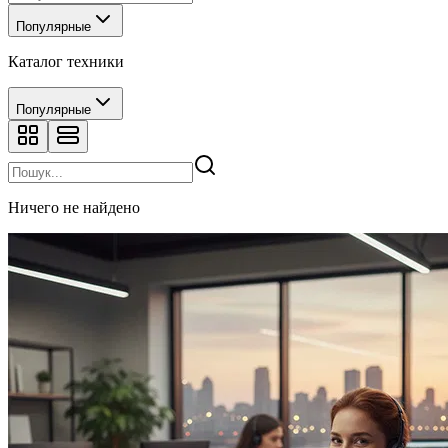
Популярные
Каталог техники
Популярные
Ничего не найдено