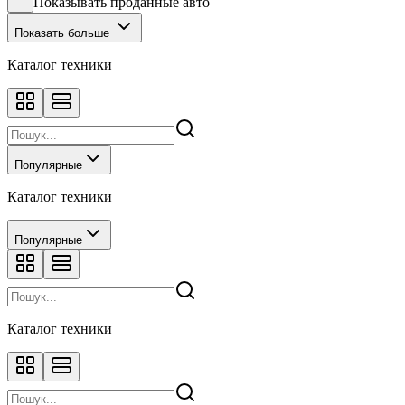
Показывать проданные авто
Показать больше
Каталог техники
Популярные
Каталог техники
Популярные
Каталог техники