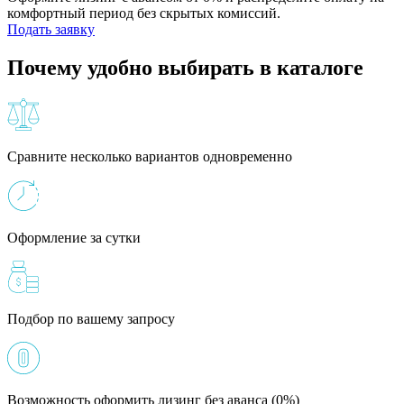
комфортный период без скрытых комиссий.
Подать заявку
Почему удобно выбирать в каталоге
Сравните несколько вариантов одновременно
Оформление за сутки
Подбор по вашему запросу
Возможность оформить лизинг без аванса (0%)