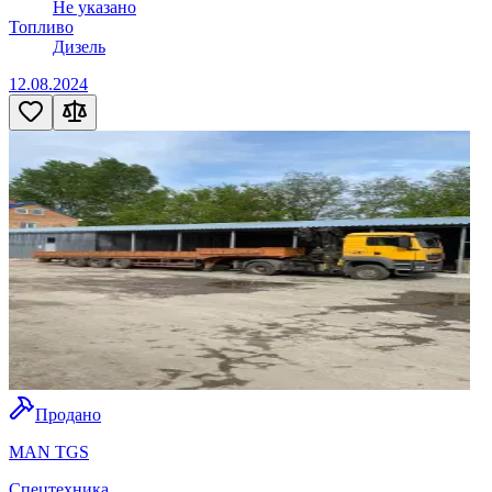
Не указано
Топливо
Дизель
12.08.2024
Продано
MAN TGS
Спецтехника