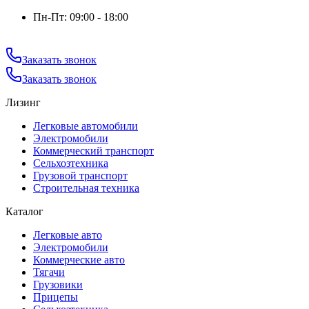
Пн-Пт: 09:00 - 18:00
Заказать звонок
Заказать звонок
Лизинг
Легковые автомобили
Электромобили
Коммерческий транспорт
Сельхозтехника
Грузовой транспорт
Строительная техника
Каталог
Легковые авто
Электромобили
Коммерческие авто
Тягачи
Грузовики
Прицепы