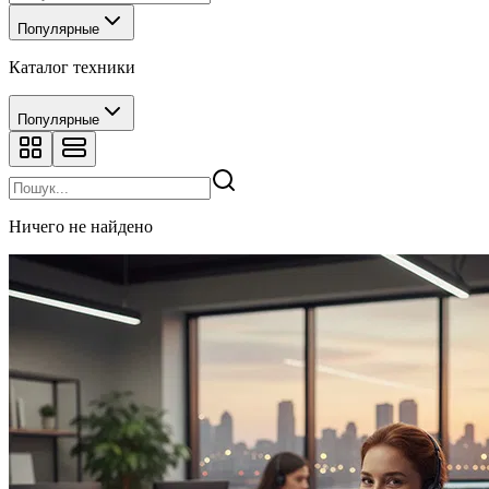
Популярные
Каталог техники
Популярные
Ничего не найдено