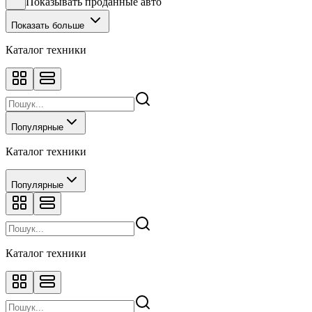
Показывать проданные авто
Показать больше
Каталог техники
Популярные
Каталог техники
Популярные
Каталог техники