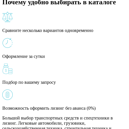
Почему удобно выбирать в каталоге
Сравните несколько вариантов одновременно
Оформление за сутки
Подбор по вашему запросу
Возможность оформить лизинг без аванса (0%)
Большой выбор транспортных средств и спецтехники в
лизинг. Легковые автомобили, грузовики,
сельскохозяйственная техника, строительная техника и