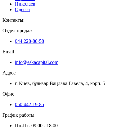
Николаев
Одесса
Контакты
:
Отдел продаж
044 228-88-58
Email
info@eskacapital.com
Адрес
г. Киев, бульвар Вацлава Гавела, 4, корп. 5
Офис
050 442-19-85
График работы
Пн-Пт: 09:00 - 18:00