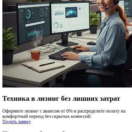
Техника в лизинг без лишних затрат
Оформите лизинг с авансом от 0% и распределите оплату на
комфортный период без скрытых комиссий.
Подать заявку