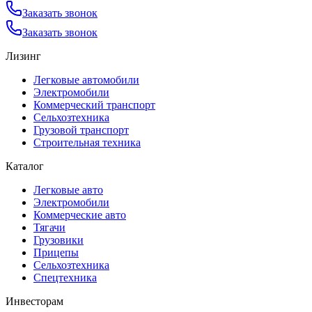
Заказать звонок
Заказать звонок
Лизинг
Легковые автомобили
Электромобили
Коммерческий транспорт
Сельхозтехника
Грузовой транспорт
Строительная техника
Каталог
Легковые авто
Электромобили
Коммерческие авто
Тягачи
Грузовики
Прицепы
Сельхозтехника
Спецтехника
Инвесторам