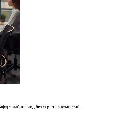
омфортный период без скрытых комиссий.