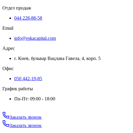
Отдел продаж
044 228-88-58
Email
info@eskacapital.com
Адрес
г. Киев, бульвар Вацлава Гавела, 4, корп. 5
Офис
050 442-19-85
График работы
Пн-Пт: 09:00 - 18:00
Заказать звонок
Заказать звонок