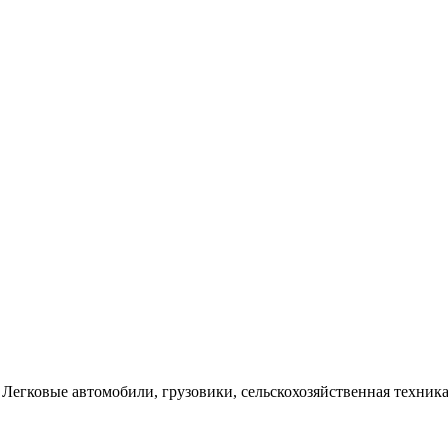
Легковые автомобили, грузовики, сельскохозяйственная техника