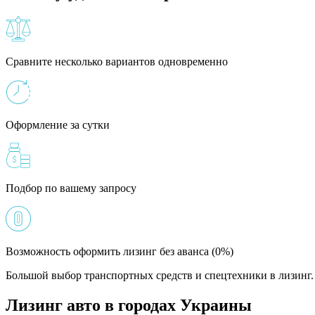
Сравните несколько вариантов одновременно
Оформление за сутки
Подбор по вашему запросу
Возможность оформить лизинг без аванса (0%)
Большой выбор транспортных средств и спецтехники в лизинг. 
Лизинг авто в городах Украины