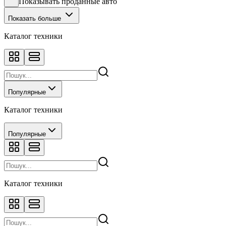
Показывать проданные авто
Показать больше
Каталог техники
Популярные
Каталог техники
Популярные
Каталог техники