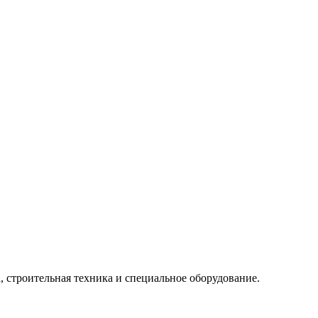
, строительная техника и специальное оборудование.