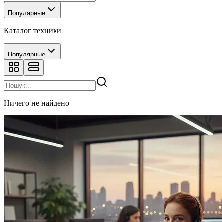
Популярные
Каталог техники
Популярные
Ничего не найдено