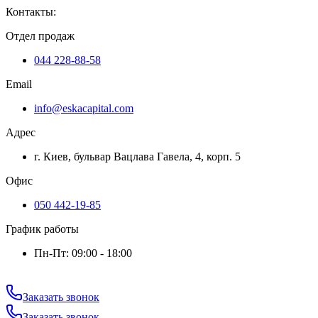
Контакты
:
Отдел продаж
044 228-88-58
Email
info@eskacapital.com
Адрес
г. Киев, бульвар Вацлава Гавела, 4, корп. 5
Офис
050 442-19-85
График работы
Пн-Пт: 09:00 - 18:00
Заказать звонок
Заказать звонок