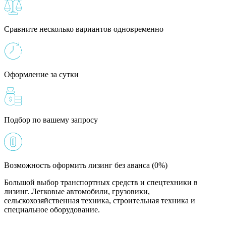
Сравните несколько вариантов одновременно
Оформление за сутки
Подбор по вашему запросу
Возможность оформить лизинг без аванса (0%)
Большой выбор транспортных средств и спецтехники в
лизинг. Легковые автомобили, грузовики,
сельскохозяйственная техника, строительная техника и
специальное оборудование.