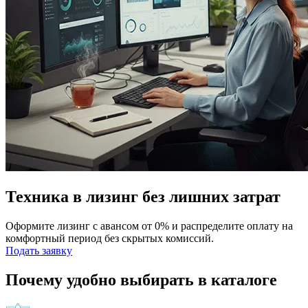
Техника в лизинг без лишних затрат
Оформите лизинг с авансом от 0% и распределите оплату на
комфортный период без скрытых комиссий.
Подать заявку
Почему удобно выбирать в каталоге