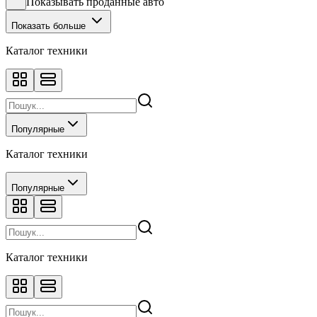
Показывать проданные авто
Показать больше
Каталог техники
Популярные
Каталог техники
Популярные
Каталог техники