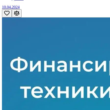
10.04.2024