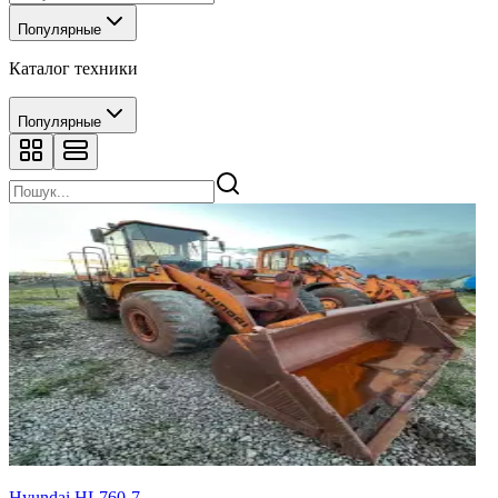
Популярные
Каталог техники
Популярные
Hyundai HL760-7