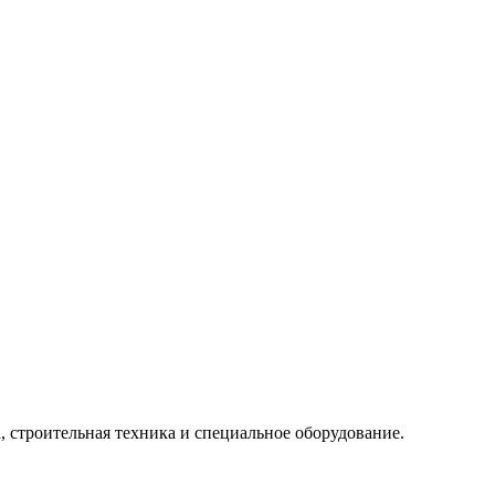
, строительная техника и специальное оборудование.