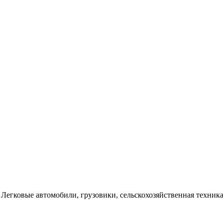
Легковые автомобили, грузовики, сельскохозяйственная техника