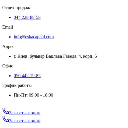
Отдел продаж
044 228-88-58
Email
info@eskacapital.com
Адрес
г. Киев, бульвар Вацлава Гавела, 4, корп. 5
Офис
050 442-19-85
График работы
Пн-Пт: 09:00 - 18:00
Заказать звонок
Заказать звонок