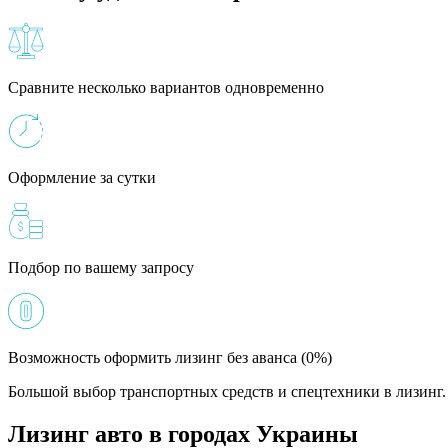
Сравните несколько вариантов одновременно
Оформление за сутки
Подбор по вашему запросу
Возможность оформить лизинг без аванса (0%)
Большой выбор транспортных средств и спецтехники в лизинг. 
Лизинг авто в городах Украины