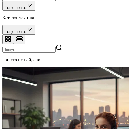
Популярные
Каталог техники
Популярные
Ничего не найдено