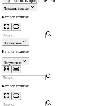
Показывать проданные авто
Показать больше
Каталог техники
Популярные
Каталог техники
Популярные
Каталог техники