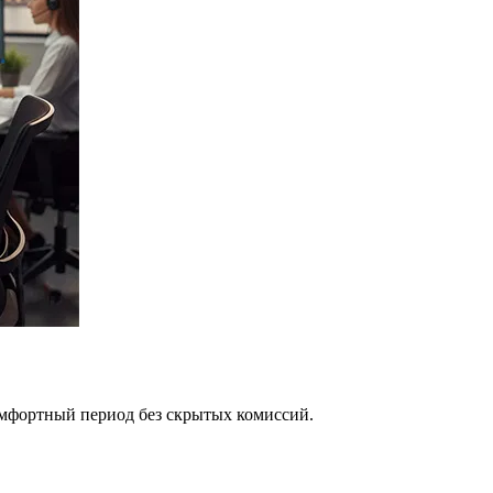
омфортный период без скрытых комиссий.