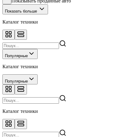
Показывать проданные авто
Показать больше
Каталог техники
Популярные
Каталог техники
Популярные
Каталог техники