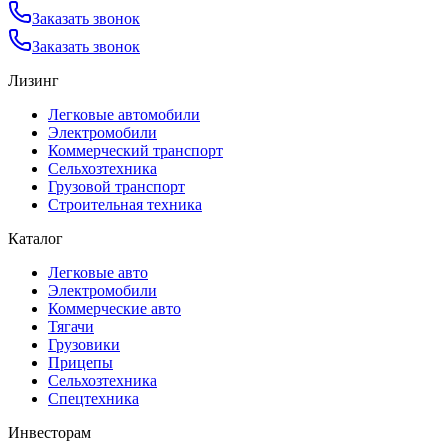
Заказать звонок
Заказать звонок
Лизинг
Легковые автомобили
Электромобили
Коммерческий транспорт
Сельхозтехника
Грузовой транспорт
Строительная техника
Каталог
Легковые авто
Электромобили
Коммерческие авто
Тягачи
Грузовики
Прицепы
Сельхозтехника
Спецтехника
Инвесторам