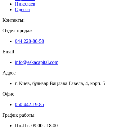
Николаев
Одесса
Контакты
:
Отдел продаж
044 228-88-58
Email
info@eskacapital.com
Адрес
г. Киев, бульвар Вацлава Гавела, 4, корп. 5
Офис
050 442-19-85
График работы
Пн-Пт: 09:00 - 18:00