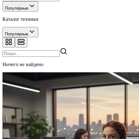
Популярные
Каталог техники
Популярные
Ничего не найдено