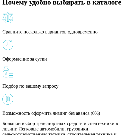
Почему удобно выбирать в каталоге
Сравните несколько вариантов одновременно
Оформление за сутки
Подбор по вашему запросу
Возможность оформить лизинг без аванса (0%)
Большой выбор транспортных средств и спецтехники в
лизинг. Легковые автомобили, грузовики,
сельскохозяйственная техника, строительная техника и