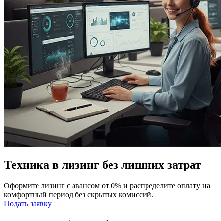
Техника в лизинг без лишних затрат
Оформите лизинг с авансом от 0% и распределите оплату на
комфортный период без скрытых комиссий.
Подать заявку