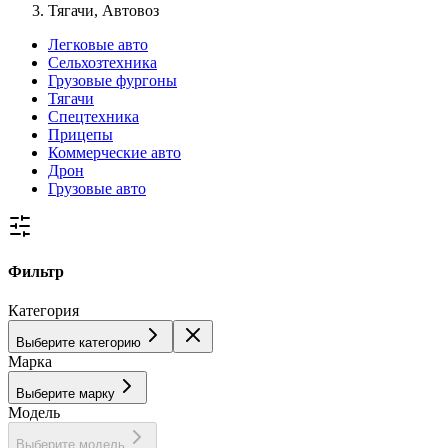
Тягачи, Автовоз
Легковые авто
Сельхозтехника
Грузовые фургоны
Тягачи
Спецтехника
Прицепы
Коммерческие авто
Дрон
Грузовые авто
Фильтр
Категория
Выберите категорию
Марка
Выберите марку
Модель
Выберите модель