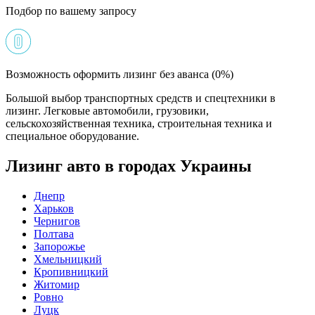
Подбор по вашему запросу
Возможность оформить лизинг без аванса (0%)
Большой выбор транспортных средств и спецтехники в
лизинг. Легковые автомобили, грузовики,
сельскохозяйственная техника, строительная техника и
специальное оборудование.
Лизинг авто в городах Украины
Днепр
Харьков
Чернигов
Полтава
Запорожье
Хмельницкий
Кропивницкий
Житомир
Ровно
Луцк