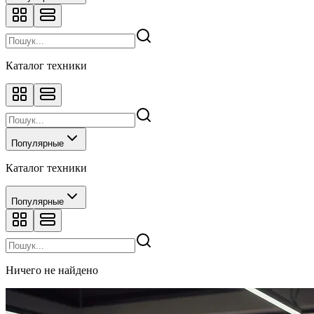
Каталог техники
Популярные
Каталог техники
Популярные
Ничего не найдено