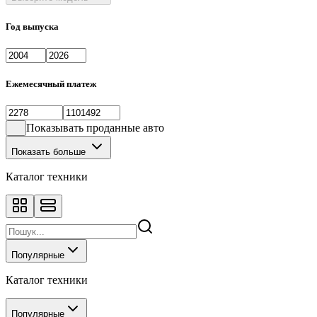
Год выпуска
Ежемесячный платеж
Показывать проданные авто
Показать больше
Каталог техники
Популярные
Каталог техники
Популярные