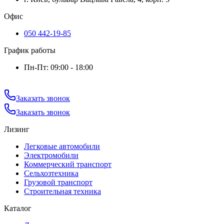
Офис
050 442-19-85
График работы
Пн-Пт: 09:00 - 18:00
Заказать звонок
Заказать звонок
Лизинг
Легковые автомобили
Электромобили
Коммерческий транспорт
Сельхозтехника
Грузовой транспорт
Строительная техника
Каталог