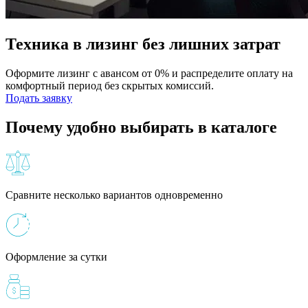
Техника в лизинг без лишних затрат
Оформите лизинг с авансом от 0% и распределите оплату на
комфортный период без скрытых комиссий.
Подать заявку
Почему удобно выбирать в каталоге
Сравните несколько вариантов одновременно
Оформление за сутки