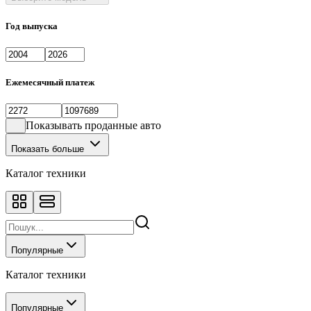
Год выпуска
Ежемесячный платеж
Показывать проданные авто
Показать больше
Каталог техники
Популярные
Каталог техники
Популярные