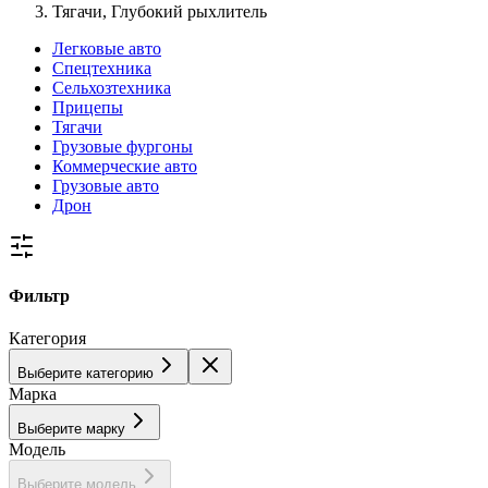
Тягачи, Глубокий рыхлитель
Легковые авто
Спецтехника
Сельхозтехника
Прицепы
Тягачи
Грузовые фургоны
Коммерческие авто
Грузовые авто
Дрон
Фильтр
Категория
Выберите категорию
Марка
Выберите марку
Модель
Выберите модель