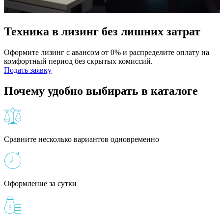
Техника в лизинг без лишних затрат
Оформите лизинг с авансом от 0% и распределите оплату на
комфортный период без скрытых комиссий.
Подать заявку
Почему удобно выбирать в каталоге
Сравните несколько вариантов одновременно
Оформление за сутки