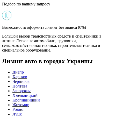
Подбор по вашему запросу
Возможность оформить лизинг без аванса (0%)
Большой выбор транспортных средств и спецтехники в
лизинг. Легковые автомобили, грузовики,
сельскохозяйственная техника, строительная техника и
специальное оборудование.
Лизинг авто в городах Украины
Днепр
Харьков
Чернигов
Полтава
Запорожье
Хмельницкий
Кропивницкий
Житомир
Ровно
Луцк