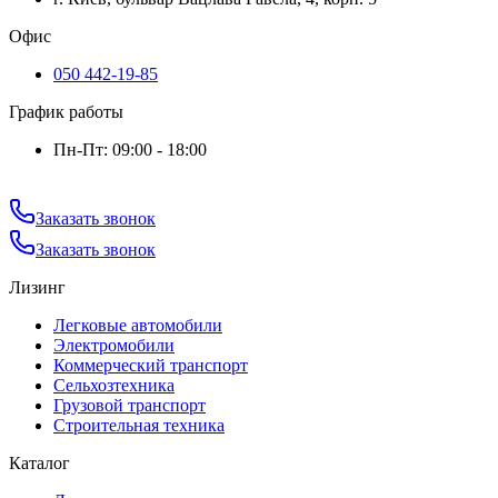
Офис
050 442-19-85
График работы
Пн-Пт: 09:00 - 18:00
Заказать звонок
Заказать звонок
Лизинг
Легковые автомобили
Электромобили
Коммерческий транспорт
Сельхозтехника
Грузовой транспорт
Строительная техника
Каталог