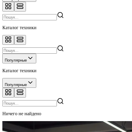
Каталог техники
Популярные
Каталог техники
Популярные
Ничего не найдено