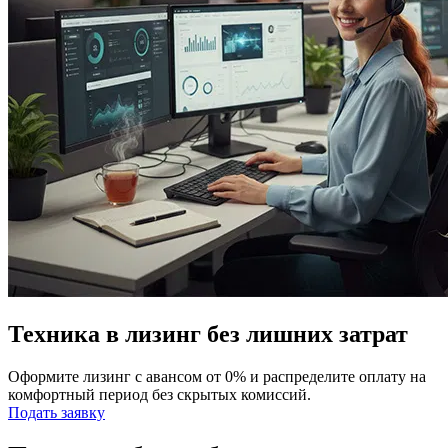
Техника в лизинг без лишних затрат
Оформите лизинг с авансом от 0% и распределите оплату на
комфортный период без скрытых комиссий.
Подать заявку