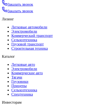
Заказать звонок
Заказать звонок
Лизинг
Легковые автомобили
Электромобили
Коммерческий транспорт
Сельхозтехника
Грузовой транспорт
Строительная техника
Каталог
Легковые авто
Электромобили
Коммерческие авто
Тягачи
Грузовики
Прицепы
Сельхозтехника
Спецтехника
Инвесторам