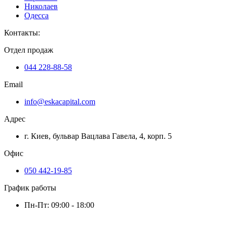
Николаев
Одесса
Контакты
:
Отдел продаж
044 228-88-58
Email
info@eskacapital.com
Адрес
г. Киев, бульвар Вацлава Гавела, 4, корп. 5
Офис
050 442-19-85
График работы
Пн-Пт: 09:00 - 18:00