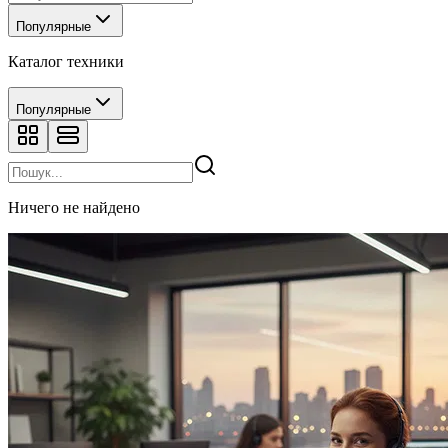
Популярные
Каталог техники
Популярные
Ничего не найдено