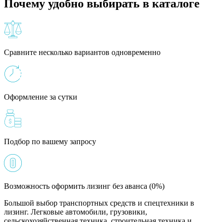
Почему удобно выбирать в каталоге
Сравните несколько вариантов одновременно
Оформление за сутки
Подбор по вашему запросу
Возможность оформить лизинг без аванса (0%)
Большой выбор транспортных средств и спецтехники в
лизинг. Легковые автомобили, грузовики,
сельскохозяйственная техника, строительная техника и