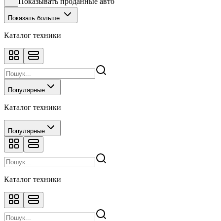
Показывать проданные авто
Показать больше
Каталог техники
Популярные
Каталог техники
Популярные
Каталог техники