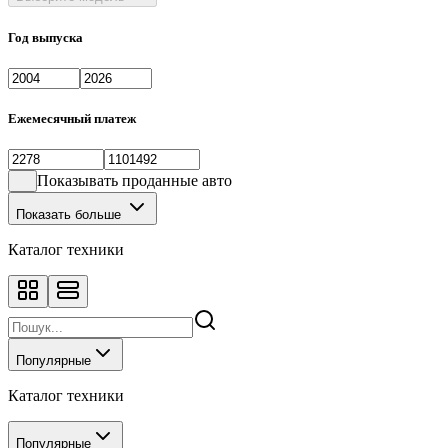
Год выпуска
Ежемесячный платеж
Показывать проданные авто
Показать больше
Каталог техники
Популярные
Каталог техники
Популярные