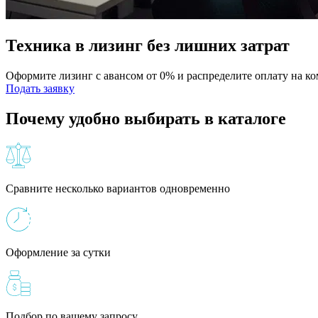
Техника в лизинг без лишних затрат
Оформите лизинг с авансом от 0% и распределите оплату на к
Подать заявку
Почему удобно выбирать в каталоге
Сравните несколько вариантов одновременно
Оформление за сутки
Подбор по вашему запросу