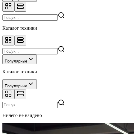
Каталог техники
Популярные
Каталог техники
Популярные
Ничего не найдено