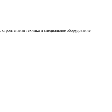
, строительная техника и специальное оборудование.