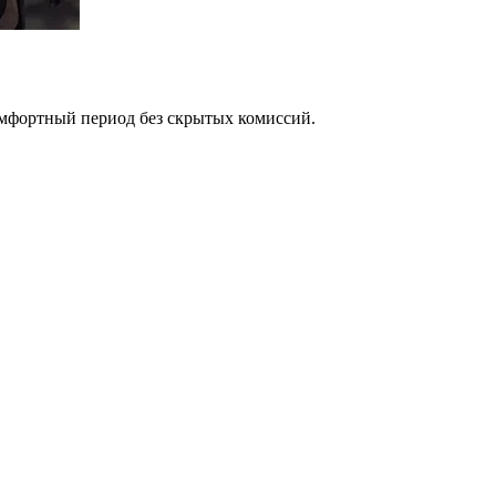
омфортный период без скрытых комиссий.