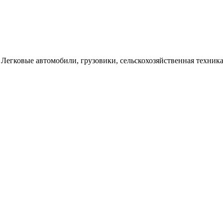
Легковые автомобили, грузовики, сельскохозяйственная техника