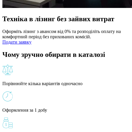
Техніка в лізинг без зайвих витрат
Оформіть лізинг з авансом від 0% та розподіліть оплату на
комфортний період без прихованих комісій.
Подати заявку
Чому зручно обирати в каталозі
Порівнюйте кілька варіантів одночасно
Оформлення за 1 добу