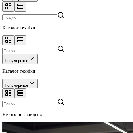
Каталог техніки
Популярніше
Каталог техніки
Популярніше
Нічого не знайдено