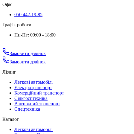
Офіс
050 442-19-85
Графік роботи
Пн-Пт: 09:00 - 18:00
Замовити дзвінок
Замовити дзвінок
Лізинг
Легкові автомобілі
Електротранспорт
Комерційний транспорт
Сільгосптехніка
Вантажний транспорт
Спецтехніка
Каталог
Легкові автомобілі