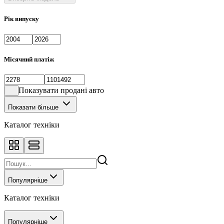
Рік випуску
Місячний платіж
Показувати продані авто
Показати більше
Каталог техніки
Популярніше
Каталог техніки
Популярніше