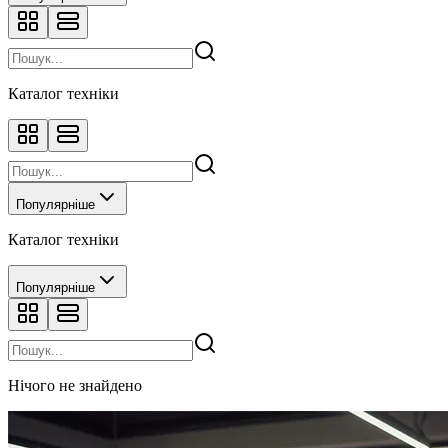
Каталог техніки
Популярніше
Каталог техніки
Популярніше
Нічого не знайдено