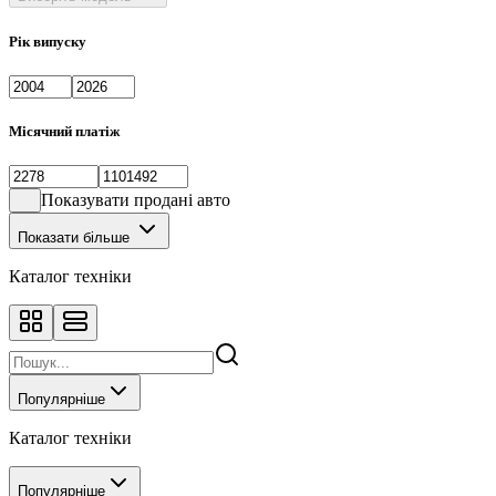
Рік випуску
Місячний платіж
Показувати продані авто
Показати більше
Каталог техніки
Популярніше
Каталог техніки
Популярніше