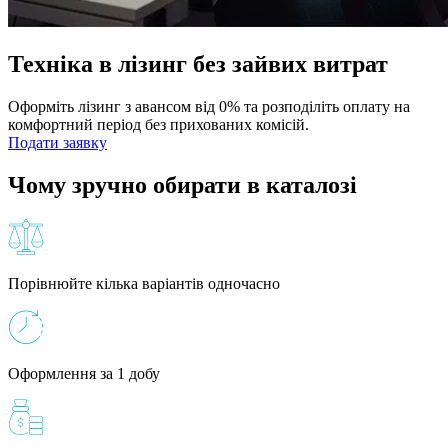
Техніка в лізинг без зайвих витрат
Оформіть лізинг з авансом від 0% та розподіліть оплату на
комфортний період без прихованих комісій.
Подати заявку
Чому зручно обирати в каталозі
Порівнюйте кілька варіантів одночасно
Оформлення за 1 добу