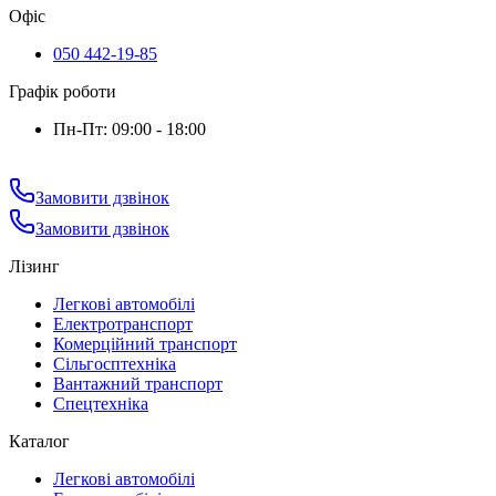
Офіс
050 442-19-85
Графік роботи
Пн-Пт: 09:00 - 18:00
Замовити дзвінок
Замовити дзвінок
Лізинг
Легкові автомобілі
Електротранспорт
Комерційний транспорт
Сільгосптехніка
Вантажний транспорт
Спецтехніка
Каталог
Легкові автомобілі