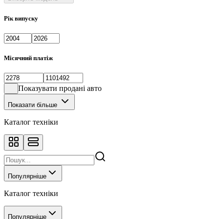
Рік випуску
Місячний платіж
Показувати продані авто
Показати більше
Каталог техніки
Популярніше
Каталог техніки
Популярніше