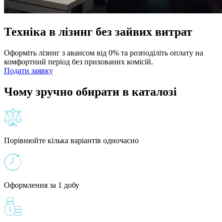
Техніка в лізинг без зайвих витрат
Оформіть лізинг з авансом від 0% та розподіліть оплату на
комфортний період без прихованих комісій.
Подати заявку
Чому зручно обирати в каталозі
Порівнюйте кілька варіантів одночасно
Оформлення за 1 добу