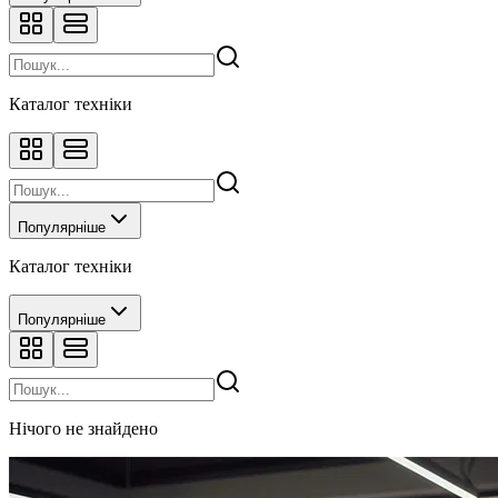
Каталог техніки
Популярніше
Каталог техніки
Популярніше
Нічого не знайдено