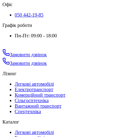
Офіс
050 442-19-85
Графік роботи
Пн-Пт: 09:00 - 18:00
Замовити дзвінок
Замовити дзвінок
Лізинг
Легкові автомобілі
Електротранспорт
Комерційний транспорт
Сільгосптехніка
Вантажний транспорт
Спецтехніка
Каталог
Легкові автомобілі