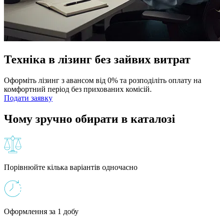
Техніка в лізинг без зайвих витрат
Оформіть лізинг з авансом від 0% та розподіліть оплату на
комфортний період без прихованих комісій.
Подати заявку
Чому зручно обирати в каталозі
Порівнюйте кілька варіантів одночасно
Оформлення за 1 добу