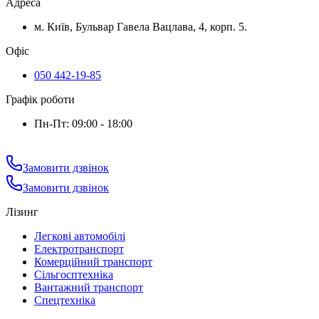
Адреса
м. Київ, Бульвар Гавела Вацлава, 4, корп. 5.
Офіс
050 442-19-85
Графік роботи
Пн-Пт: 09:00 - 18:00
Замовити дзвінок
Замовити дзвінок
Лізинг
Легкові автомобілі
Електротранспорт
Комерційний транспорт
Сільгосптехніка
Вантажний транспорт
Спецтехніка