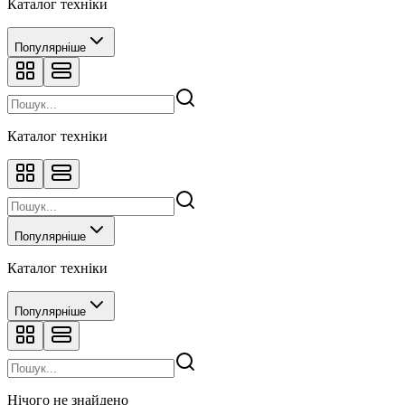
Каталог техніки
Популярніше
Каталог техніки
Популярніше
Каталог техніки
Популярніше
Нічого не знайдено